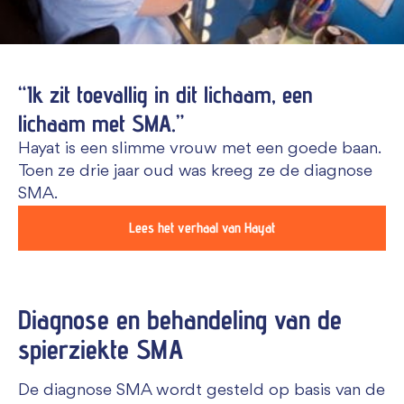
“Ik zit toevallig in dit lichaam, een
lichaam met SMA.”
Hayat is een slimme vrouw met een goede baan.
Toen ze drie jaar oud was kreeg ze de diagnose
SMA.
Lees het verhaal van Hayat
Diagnose en behandeling van de
spierziekte SMA
De diagnose SMA wordt gesteld op basis van de