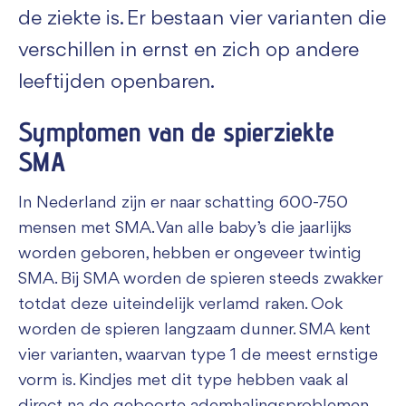
de ziekte is. Er bestaan vier varianten die
verschillen in ernst en zich op andere
leeftijden openbaren.
Symptomen van de spierziekte
SMA
In Nederland zijn er naar schatting 600-750
mensen met SMA. Van alle baby’s die jaarlijks
worden geboren, hebben er ongeveer twintig
SMA. Bij SMA worden de spieren steeds zwakker
totdat deze uiteindelijk verlamd raken. Ook
worden de spieren langzaam dunner. SMA kent
vier varianten, waarvan type 1 de meest ernstige
vorm is. Kindjes met dit type hebben vaak al