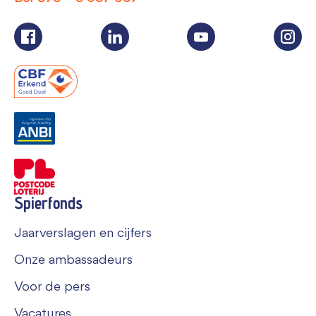
Spierfonds
Jaarverslagen en cijfers
Onze ambassadeurs
Voor de pers
Vacatures