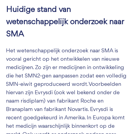
Huidige stand van
wetenschappelijk onderzoek naar
SMA
Het wetenschappelijk onderzoek naar SMA is
vooral gericht op het ontwikkelen van nieuwe
medicijnen. Zo zijn er medicijnen in ontwikkeling
die het SMN2-gen aanpassen zodat een volledig
SMN-eiwit geproduceerd wordt. Voorbeelden
hiervan zijn Evrysdi (ook wel bekend onder de
naam risdiplam) van fabrikant Roche en
Branaplam van fabrikant Novartis. Evrysdi is
recent goedgekeurd in Amerika. In Europa komt
het medicijn waarschijnlijk binnenkort op de