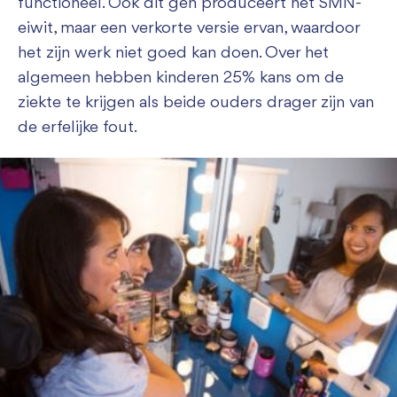
functioneel. Ook dit gen produceert het SMN-
eiwit, maar een verkorte versie ervan, waardoor
het zijn werk niet goed kan doen. Over het
algemeen hebben kinderen 25% kans om de
ziekte te krijgen als beide ouders drager zijn van
de erfelijke fout.