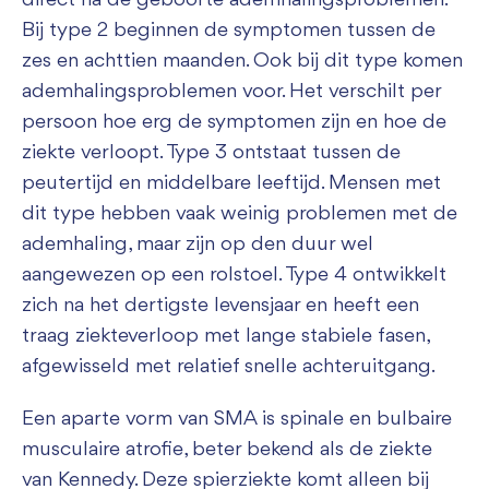
direct na de geboorte ademhalingsproblemen.
Bij type 2 beginnen de symptomen tussen de
zes en achttien maanden. Ook bij dit type komen
ademhalingsproblemen voor. Het verschilt per
persoon hoe erg de symptomen zijn en hoe de
ziekte verloopt. Type 3 ontstaat tussen de
peutertijd en middelbare leeftijd. Mensen met
dit type hebben vaak weinig problemen met de
ademhaling, maar zijn op den duur wel
aangewezen op een rolstoel. Type 4 ontwikkelt
zich na het dertigste levensjaar en heeft een
traag ziekteverloop met lange stabiele fasen,
afgewisseld met relatief snelle achteruitgang.
Een aparte vorm van SMA is spinale en bulbaire
musculaire atrofie, beter bekend als de ziekte
van Kennedy. Deze spierziekte komt alleen bij