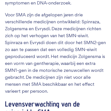
symptomen en DNA-onderzoek.
Voor SMA zijn de afgelopen jaren drie
verschillende medicijnen ontwikkeld: Spinraza,
Zolgensma en Evrysdi. Deze medicijnen richten
zich op het verhogen van het SMN-eiwit.
Spinraza en Evrysdi doen dit door het SMN2-gen
zo aan te passen dat een volledig SMN-eiwit
geproduceerd wordt. Het medicijn Zolgensma is
een vorm van gentherapie, waarbij een extra
SMN1-gen in de motorische zenuwcellen wordt
gebracht. De medicijnen zijn niet voor alle
mensen met SMA beschikbaar en het effect
varieert per persoon.
Levensverwachting van de