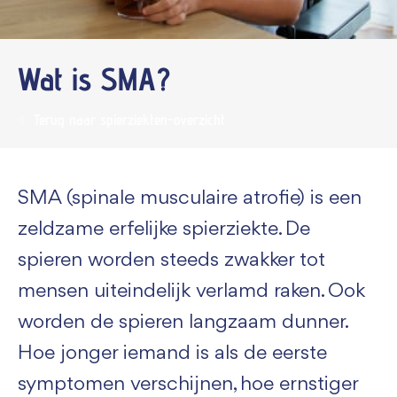
Wat is SMA?
Terug naar spierziekten-overzicht
SMA (spinale musculaire atrofie) is een
zeldzame erfelijke spierziekte. De
spieren worden steeds zwakker tot
mensen uiteindelijk verlamd raken. Ook
worden de spieren langzaam dunner.
Hoe jonger iemand is als de eerste
symptomen verschijnen, hoe ernstiger