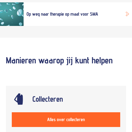
Op weg naar therapie op maat voor SMA
Manieren waarop jij kunt
helpen
Collecteren
Alles over collecteren