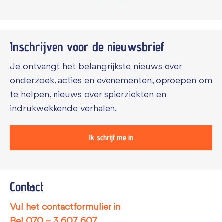
Inschrijven voor de
nieuwsbrief
Je ontvangt het belangrijkste nieuws over
onderzoek, acties en evenementen, oproepen om
te helpen, nieuws over spierziekten en
indrukwekkende verhalen.
Ik schrijf me in
Contact
Vul het contactformulier in
Bel
070 – 3 607 607