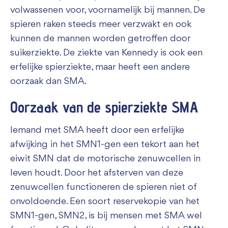
volwassenen voor, voornamelijk bij mannen. De
spieren raken steeds meer verzwakt en ook
kunnen de mannen worden getroffen door
suikerziekte. De ziekte van Kennedy is ook een
erfelijke spierziekte, maar heeft een andere
oorzaak dan SMA.
Oorzaak van de spierziekte SMA
Iemand met SMA heeft door een erfelijke
afwijking in het SMN1-gen een tekort aan het
eiwit SMN dat de motorische zenuwcellen in
leven houdt. Door het afsterven van deze
zenuwcellen functioneren de spieren niet of
onvoldoende. Een soort reservekopie van het
SMN1-gen, SMN2, is bij mensen met SMA wel