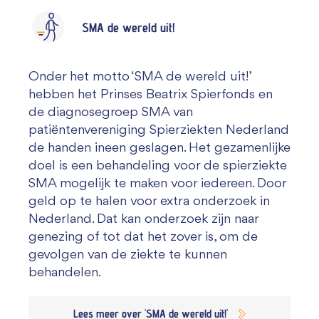
SMA de wereld uit!
Onder het motto ‘SMA de wereld uit!’
hebben het Prinses Beatrix Spierfonds en
de diagnosegroep SMA van
patiëntenvereniging Spierziekten Nederland
de handen ineen geslagen. Het gezamenlijke
doel is een behandeling voor de spierziekte
SMA mogelijk te maken voor iedereen. Door
geld op te halen voor extra onderzoek in
Nederland. Dat kan onderzoek zijn naar
genezing of tot dat het zover is, om de
gevolgen van de ziekte te kunnen
behandelen.
Lees meer over 'SMA de wereld uit!'