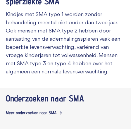
spierziekte SMA
Kindjes met SMA type 1 worden zonder
behandeling meestal niet ouder dan twee jaar.
Ook mensen met SMA type 2 hebben door
aantasting van de ademhalingsspieren vaak een
beperkte levensverwachting, variërend van
vroege kinderjaren tot volwassenheid. Mensen
met SMA type 3 en type 4 hebben over het
algemeen een normale levensverwachting.
Onderzoeken naar
SMA
Meer onderzoeken naar SMA