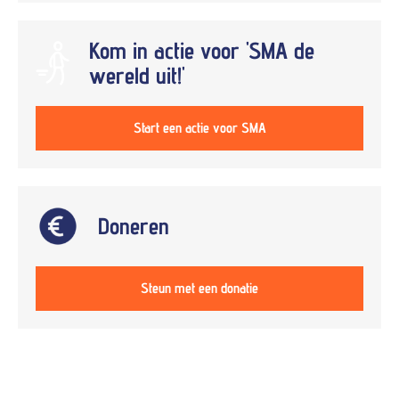
Kom in actie voor 'SMA de
wereld uit!'
Start een actie voor SMA
Doneren
Steun met een donatie