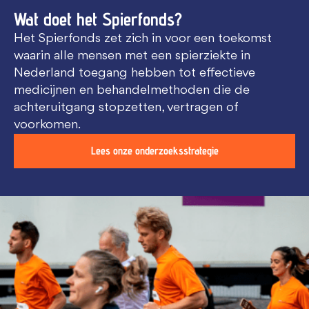
Wat doet het Spierfonds?
Het Spierfonds zet zich in voor een toekomst
waarin alle mensen met een spierziekte in
Nederland toegang hebben tot effectieve
medicijnen en behandelmethoden die de
achteruitgang stopzetten, vertragen of
voorkomen.
Lees onze onderzoeksstrategie