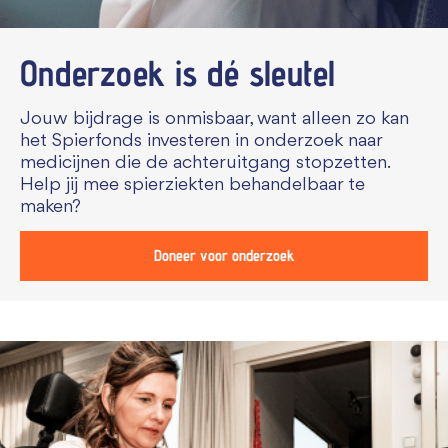
Onderzoek is dé sleutel
Jouw bijdrage is onmisbaar, want alleen zo kan
het Spierfonds investeren in onderzoek naar
medicijnen die de achteruitgang stopzetten.
Help jij mee spierziekten behandelbaar te
maken?
Doneer voor onderzoek