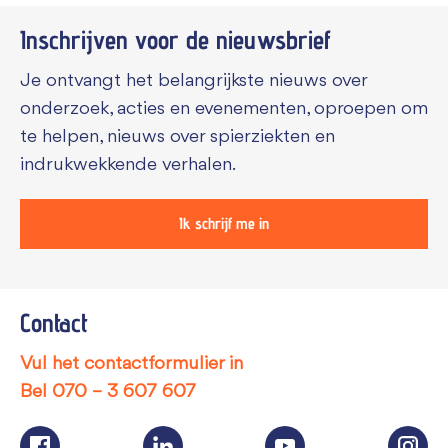
Inschrijven voor de
nieuwsbrief
Je ontvangt het belangrijkste nieuws over
onderzoek, acties en evenementen, oproepen om
te helpen, nieuws over spierziekten en
indrukwekkende verhalen.
Ik schrijf me in
Contact
Vul het contactformulier in
Bel
070 – 3 607 607