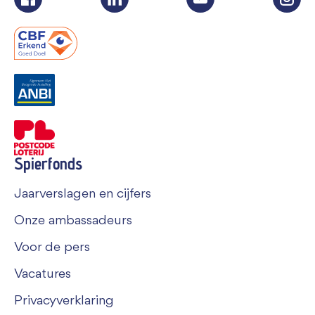
Spierfonds
Jaarverslagen en cijfers
Onze ambassadeurs
Voor de pers
Vacatures
Privacyverklaring