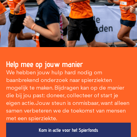
Help mee op jouw manier
We hebben jouw hulp hard nodig om
baanbrekend onderzoek naar spierziekten
mogelijk te maken. Bijdragen kan op de manier
die bij jou past: doneer, collecteer of start je
eigen actie. Jouw steun is onmisbaar, want alleen
samen verbeteren we de toekomst van mensen
met een spierziekte.
Kom in actie voor het Spierfonds