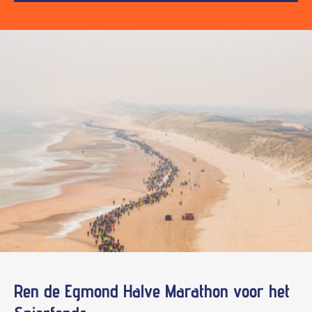
Ren de Egmond Halve Marathon voor het