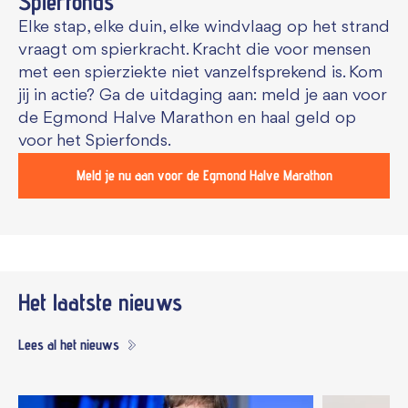
Spierfonds
Elke stap, elke duin, elke windvlaag op het strand
vraagt om spierkracht. Kracht die voor mensen
met een spierziekte niet vanzelfsprekend is. Kom
jij in actie? Ga de uitdaging aan: meld je aan voor
de Egmond Halve Marathon en haal geld op
voor het Spierfonds.
Meld je nu aan voor de Egmond Halve Marathon
Het laatste nieuws
Lees al het nieuws