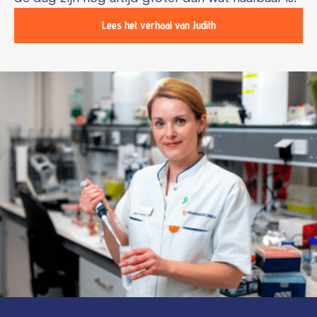
Lees het verhaal van Judith