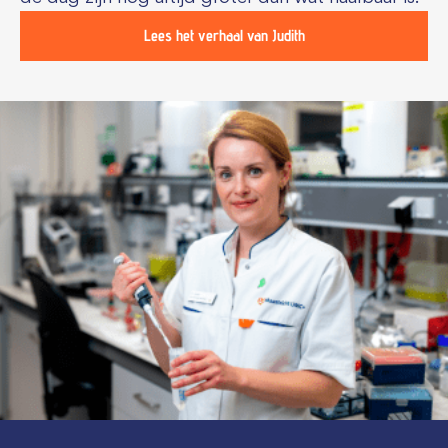
Lees het verhaal van Judith