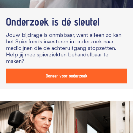
Onderzoek is dé sleutel
Jouw bijdrage is onmisbaar, want alleen zo kan
het Spierfonds investeren in onderzoek naar
medicijnen die de achteruitgang stopzetten.
Help jij mee spierziekten behandelbaar te
maken?
Doneer voor onderzoek