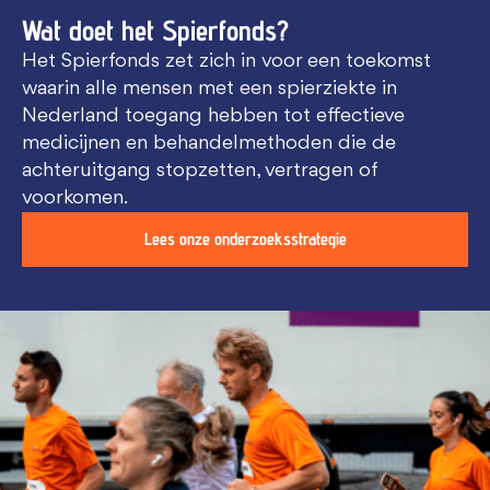
Wat doet het Spierfonds?
Het Spierfonds zet zich in voor een toekomst
waarin alle mensen met een spierziekte in
Nederland toegang hebben tot effectieve
medicijnen en behandelmethoden die de
achteruitgang stopzetten, vertragen of
voorkomen.
Lees onze onderzoeksstrategie