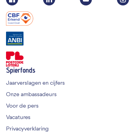
Spierfonds
Jaarverslagen en cijfers
Onze ambassadeurs
Voor de pers
Vacatures
Privacyverklaring