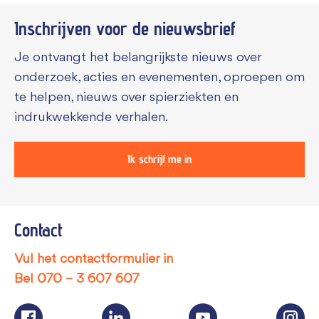
Inschrijven voor de
nieuwsbrief
Je ontvangt het belangrijkste nieuws over
onderzoek, acties en evenementen, oproepen om
te helpen, nieuws over spierziekten en
indrukwekkende verhalen.
Ik schrijf me in
Contact
Vul het contactformulier in
Bel
070 – 3 607 607