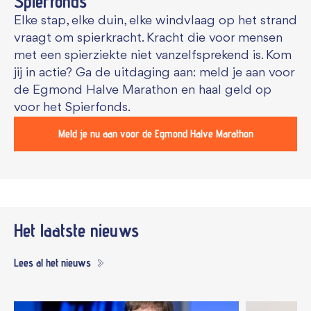
Spierfonds
Elke stap, elke duin, elke windvlaag op het strand
vraagt om spierkracht. Kracht die voor mensen
met een spierziekte niet vanzelfsprekend is. Kom
jij in actie? Ga de uitdaging aan: meld je aan voor
de Egmond Halve Marathon en haal geld op
voor het Spierfonds.
Meld je nu aan voor de Egmond Halve Marathon
Het laatste nieuws
Lees al het nieuws