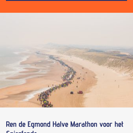
Ren de Egmond Halve Marathon voor het