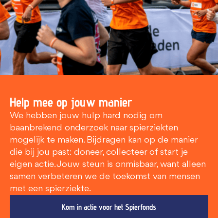
Help mee op jouw manier
We hebben jouw hulp hard nodig om
baanbrekend onderzoek naar spierziekten
mogelijk te maken. Bijdragen kan op de manier
die bij jou past: doneer, collecteer of start je
eigen actie. Jouw steun is onmisbaar, want alleen
samen verbeteren we de toekomst van mensen
met een spierziekte.
Kom in actie voor het Spierfonds