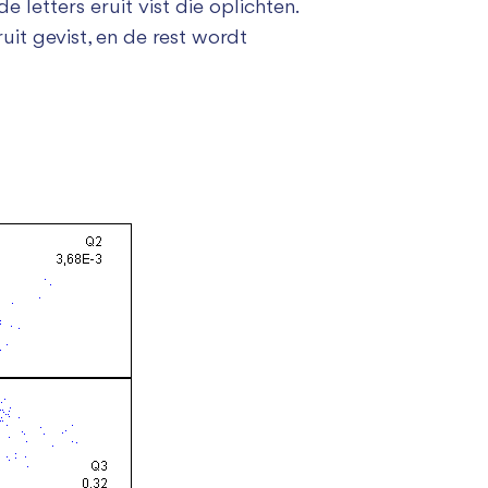
e letters eruit vist die oplichten.
ruit gevist, en de rest wordt