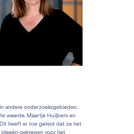
k in andere onderzoeksgebieden.
te waarde. Maartje Huijbers en
 Dit heeft er toe geleid dat ze het
 ideeën gekregen voor het