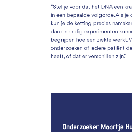
“Stel je voor dat het DNA een kra
in een bepaalde volgorde. Als je 
kun je de ketting precies namake
dan oneindig experimenten kunn
begrijpen hoe een ziekte werkt.
onderzoeken of iedere patiënt de
heeft, of dat er verschillen zijn.”
Onderzoeker Maartje Hu