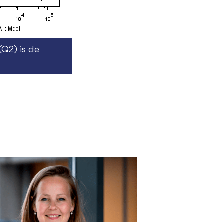
Q2) is de