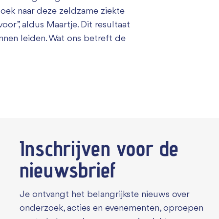
zoek naar deze zeldzame ziekte
or”, aldus Maartje. Dit resultaat
nnen leiden. Wat ons betreft de
Inschrijven voor de
nieuwsbrief
Je ontvangt het belangrijkste nieuws over
onderzoek, acties en evenementen, oproepen