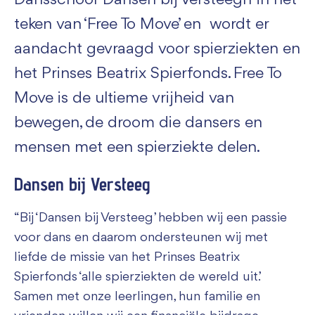
Dansschool ‘Dansen bij Versteegh’ in het
teken van ‘Free To Move’ en wordt er
aandacht gevraagd voor spierziekten en
het Prinses Beatrix Spierfonds. Free To
Move is de ultieme vrijheid van
bewegen, de droom die dansers en
mensen met een spierziekte delen.
Dansen bij Versteeg
“Bij ‘Dansen bij Versteeg’ hebben wij een passie
voor dans en daarom ondersteunen wij met
liefde de missie van het Prinses Beatrix
Spierfonds ‘alle spierziekten de wereld uit’.
Samen met onze leerlingen, hun familie en