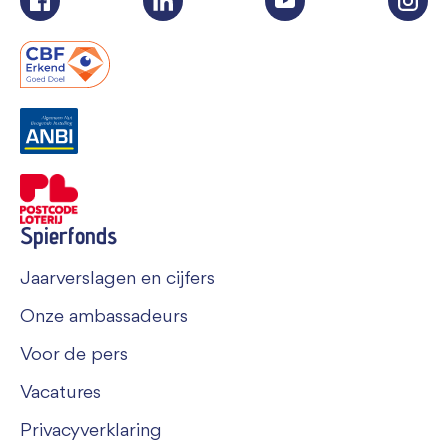
Spierfonds
Jaarverslagen en cijfers
Onze ambassadeurs
Voor de pers
Vacatures
Privacyverklaring