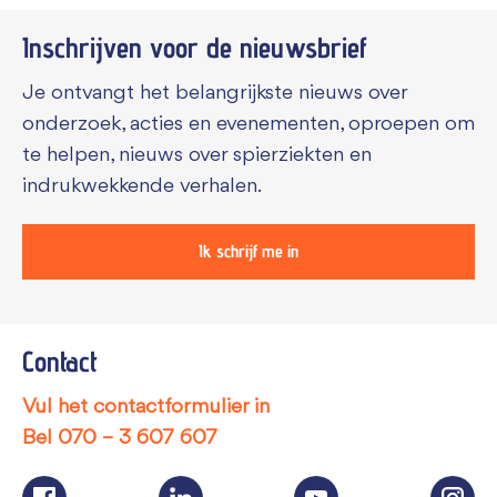
Inschrijven voor de
nieuwsbrief
Je ontvangt het belangrijkste nieuws over
onderzoek, acties en evenementen, oproepen om
te helpen, nieuws over spierziekten en
indrukwekkende verhalen.
Ik schrijf me in
Contact
Vul het contactformulier in
Bel
070 – 3 607 607