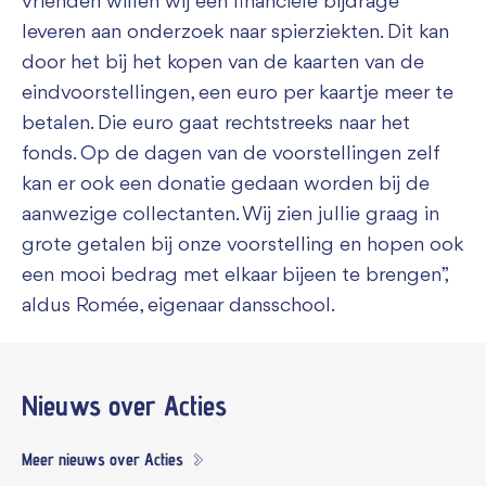
vrienden willen wij een financiële bijdrage
leveren aan onderzoek naar spierziekten. Dit kan
door het bij het kopen van de kaarten van de
eindvoorstellingen, een euro per kaartje meer te
betalen. Die euro gaat rechtstreeks naar het
fonds. Op de dagen van de voorstellingen zelf
kan er ook een donatie gedaan worden bij de
aanwezige collectanten. Wij zien jullie graag in
grote getalen bij onze voorstelling en hopen ook
een mooi bedrag met elkaar bijeen te brengen”,
aldus Romée, eigenaar dansschool.
Nieuws
over Acties
Meer nieuws over Acties