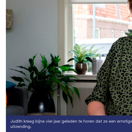
Judith kreeg bijna vier jaar geleden te horen dat ze een ernstige 
uitzending.