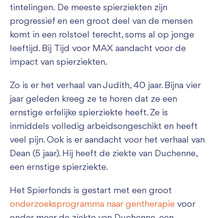
tintelingen. De meeste spierziekten zijn
progressief en een groot deel van de mensen
komt in een rolstoel terecht, soms al op jonge
leeftijd. Bij Tijd voor MAX aandacht voor de
impact van spierziekten.
Zo is er het verhaal van Judith, 40 jaar. Bijna vier
jaar geleden kreeg ze te horen dat ze een
ernstige erfelijke spierziekte heeft. Ze is
inmiddels volledig arbeidsongeschikt en heeft
veel pijn. Ook is er aandacht voor het verhaal van
Dean (5 jaar). Hij heeft de ziekte van Duchenne,
een ernstige spierziekte.
Het Spierfonds is gestart met een groot
onderzoeksprogramma naar gentherapie
voor