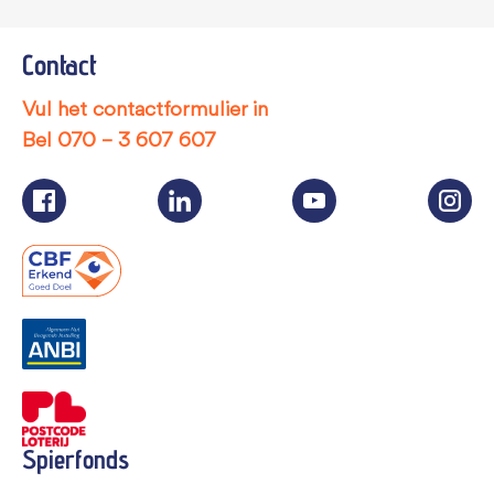
Contact
Vul het contactformulier in
Bel
070 – 3 607 607
Spierfonds