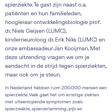
spierziekte. Te gast zijn naast o.a.
patiënten en hun familieleden,
hoogleraar ontwikkelingsbiologie prof.
dr. Niels Geijsen (LUMC),
kinderneuroloog dr. Erik Niks (LUMC) en
onze ambassadeur Jan Kooijman. Met
deze uitzending vragen we om je
aandacht in de strijd tegen spierziekten,
maar ook om je steun.
In Nederland hebben ruim 200.000 mensen een
spierziekte. Vaak gaat het om ernstige ziekten
met uiteenlopende symptomen zoals
spierzwakte, spierverlamming, pijn en