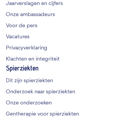
Jaarverslagen en cijfers
Onze ambassadeurs
Voor de pers
Vacatures
Privacyverklaring
Klachten en integriteit
Spierziekten
Dit zijn spierziekten
Onderzoek naar spierziekten
Onze onderzoeken
Gentherapie voor spierziekten