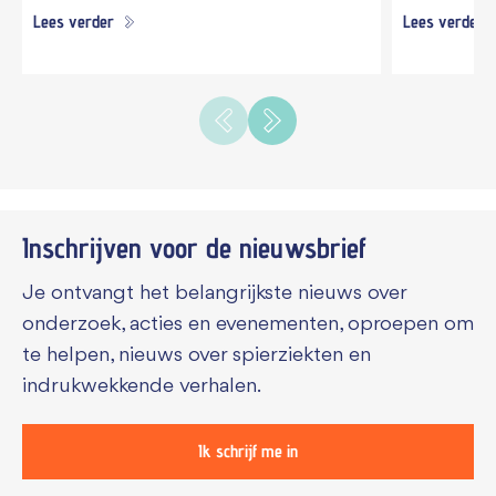
Lees verder
Lees verder
Inschrijven voor de
nieuwsbrief
Je ontvangt het belangrijkste nieuws over
onderzoek, acties en evenementen, oproepen om
te helpen, nieuws over spierziekten en
indrukwekkende verhalen.
Ik schrijf me in