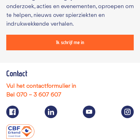
onderzoek, acties en evenementen, oproepen om
te helpen, nieuws over spierziekten en
indrukwekkende verhalen.
Ik schrijf me in
Contact
Vul het contactformulier in
Bel
070 – 3 607 607