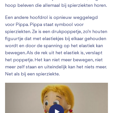
hoop beleven die allemaal bij spierziekten horen.
Een andere hoofdrol is opnieuw weggelegd
voor Pippa. Pippa staat symbool voor
spierziekten. Ze is een drukpoppetje, zo’n houten
figuurtje dat met elastiekjes bij elkaar gehouden
wordt en door de spanning op het elastiek kan
bewegen. Als de rek uit het elastiek is, verslapt
het poppetje. Het kan niet meer bewegen, niet
meer zelf staan en uiteindelijk kan het niets meer.
Net als bij een spierziekte.