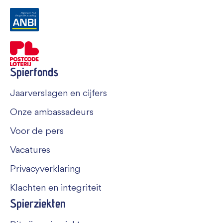
Spierfonds
Jaarverslagen en cijfers
Onze ambassadeurs
Voor de pers
Vacatures
Privacyverklaring
Klachten en integriteit
Spierziekten