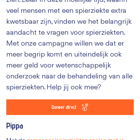
zien. Zeker in deze moeilijke tijd, waarin
veel mensen met een spierziekte extra
kwetsbaar zijn, vinden we het belangrijk
aandacht te vragen voor spierziekten.
Met onze campagne willen we dat er
meer begrip komt en uiteindelijk ook
meer geld voor wetenschappelijk
onderzoek naar de behandeling van alle
spierziekten. Help jij ook mee?
Doneer direct
Pippa