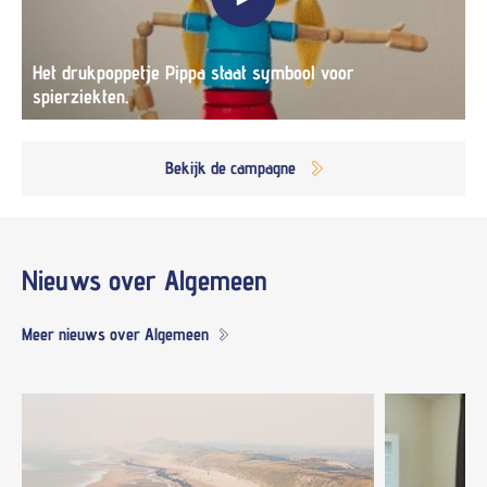
Het drukpoppetje Pippa staat symbool voor
spierziekten.
Bekijk de campagne
Nieuws
over Algemeen
Meer nieuws over Algemeen