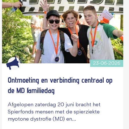
23-06-2026
Ontmoeting en verbinding centraal op
de MD familiedag
Afgelopen zaterdag 20 juni bracht het
Spierfonds mensen met de spierziekte
myotone dystrofie (MD) en…