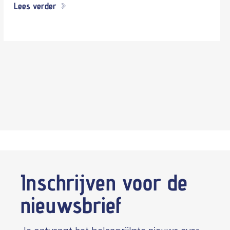
Lees verder
Inschrijven voor de
nieuwsbrief