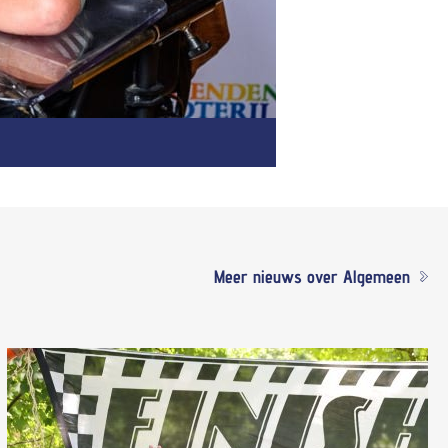
Meer nieuws over Algemeen