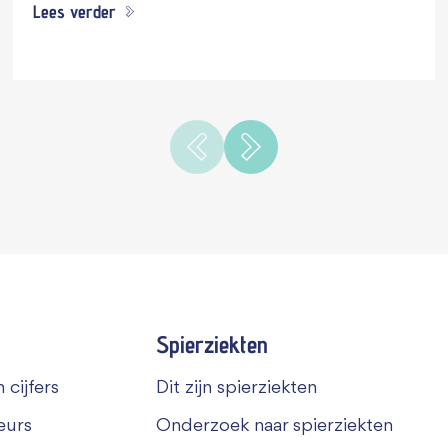
Lees verder
Spierziekten
 cijfers
Dit zijn spierziekten
eurs
Onderzoek naar spierziekten