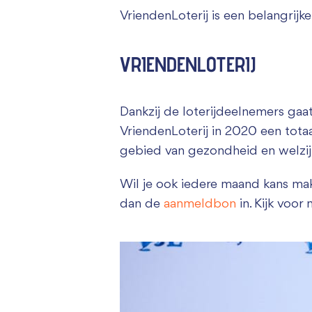
VriendenLoterij is een belangrijke
VRIENDENLOTERIJ
Dankzij de loterijdeelnemers gaa
VriendenLoterij in 2020 een tot
gebied van gezondheid en welzij
Wil je ook iedere maand kans mak
dan de
aanmeldbon
in. Kijk voor