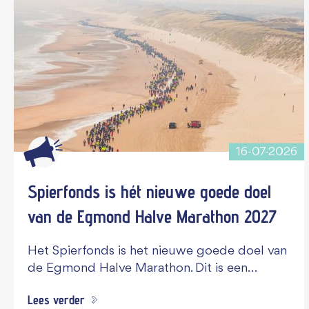
16-07-2026
Spierfonds is hét nieuwe goede doel
van de Egmond Halve Marathon 2027
Het Spierfonds is het nieuwe goede doel van
de Egmond Halve Marathon. Dit is een…
Lees verder