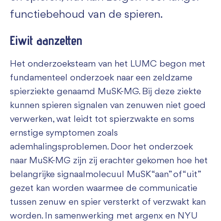
functiebehoud van de spieren.
Eiwit aanzetten
Het onderzoeksteam van het LUMC begon met
fundamenteel onderzoek naar een zeldzame
spierziekte genaamd MuSK-MG. Bij deze ziekte
kunnen spieren signalen van zenuwen niet goed
verwerken, wat leidt tot spierzwakte en soms
ernstige symptomen zoals
ademhalingsproblemen. Door het onderzoek
naar MuSK-MG zijn zij erachter gekomen hoe het
belangrijke signaalmolecuul MuSK “aan” of “uit”
gezet kan worden waarmee de communicatie
tussen zenuw en spier versterkt of verzwakt kan
worden. In samenwerking met argenx en NYU