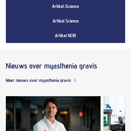
Artikel iScience
Artikel Science
Artikel NCBI
Nieuws
over myasthenia gravis
Meer nieuws over myasthenia gravis