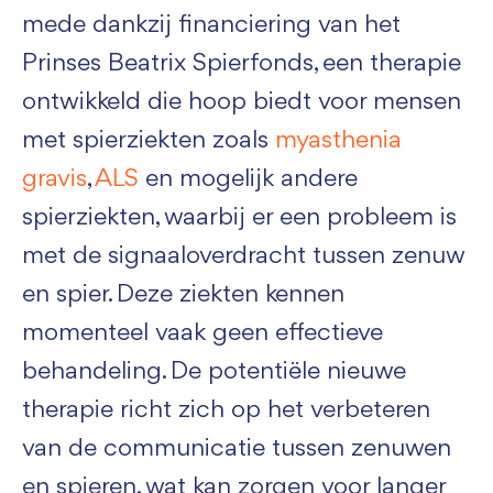
mede dankzij financiering van het
Prinses Beatrix Spierfonds, een therapie
ontwikkeld die hoop biedt voor mensen
met spierziekten zoals
myasthenia
gravis
,
ALS
en mogelijk andere
spierziekten, waarbij er een probleem is
met de signaaloverdracht tussen zenuw
en spier. Deze ziekten kennen
momenteel vaak geen effectieve
behandeling. De potentiële nieuwe
therapie richt zich op het verbeteren
van de communicatie tussen zenuwen
en spieren, wat kan zorgen voor langer