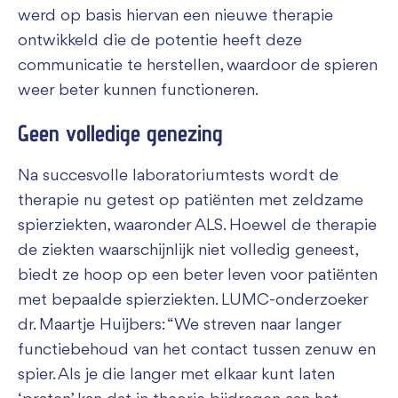
werd op basis hiervan een nieuwe therapie
ontwikkeld die de potentie heeft deze
communicatie te herstellen, waardoor de spieren
weer beter kunnen functioneren.
Geen volledige genezing
Na succesvolle laboratoriumtests wordt de
therapie nu getest op patiënten met zeldzame
spierziekten, waaronder ALS. Hoewel de therapie
de ziekten waarschijnlijk niet volledig geneest,
biedt ze hoop op een beter leven voor patiënten
met bepaalde spierziekten. LUMC-onderzoeker
dr. Maartje Huijbers: “We streven naar langer
functiebehoud van het contact tussen zenuw en
spier. Als je die langer met elkaar kunt laten