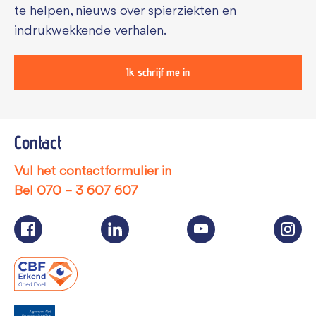
te helpen, nieuws over spierziekten en
indrukwekkende verhalen.
Ik schrijf me in
Contact
Vul het contactformulier in
Bel
070 – 3 607 607