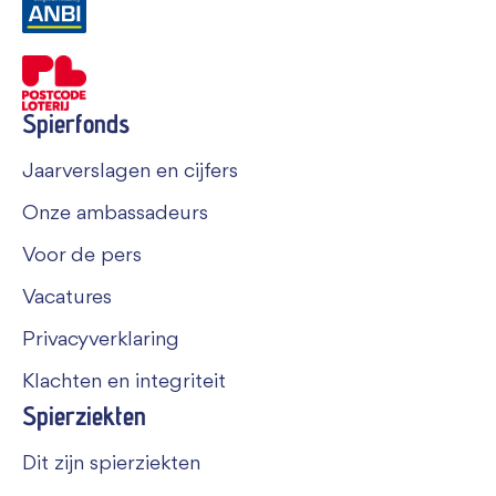
Spierfonds
Jaarverslagen en cijfers
Onze ambassadeurs
Voor de pers
Vacatures
Privacyverklaring
Klachten en integriteit
Spierziekten
Dit zijn spierziekten