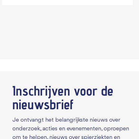
Inschrijven voor de
nieuwsbrief
Je ontvangt het belangrijkste nieuws over
onderzoek, acties en evenementen, oproepen
om te helpen, nieuws over spierziekten en