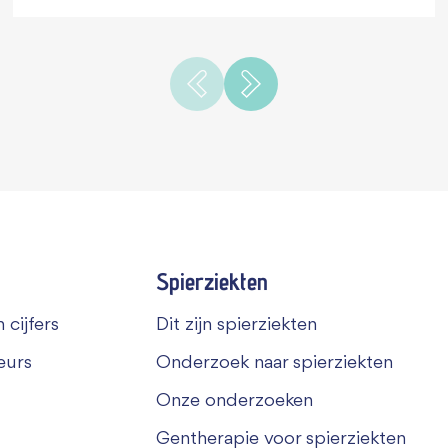
Spierziekten
 cijfers
Dit zijn spierziekten
eurs
Onderzoek naar spierziekten
Onze onderzoeken
Gentherapie voor spierziekten