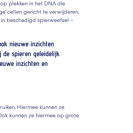
 op plekken in het DNA die
’ cellen gericht te verwijderen.
 in beschadigd spierweefsel –
ook nieuwe inzichten
 de spieren geleidelijk
euwe inzichten en
bruiken. Hiermee kunnen ze
. Ook kunnen ze hiermee op grote