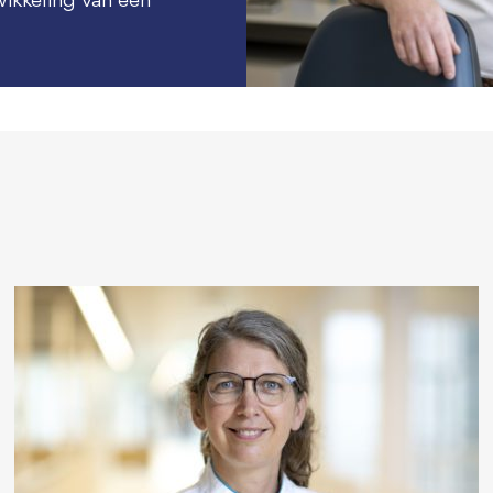
ikkeling van een