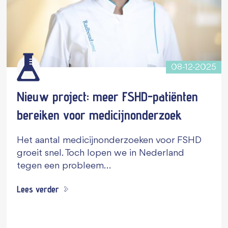
08-12-2025
Nieuw project: meer FSHD-patiënten
bereiken voor medicijnonderzoek
Het aantal medicijnonderzoeken voor FSHD
groeit snel. Toch lopen we in Nederland
tegen een probleem…
Lees verder