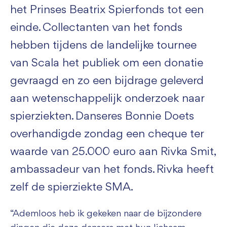
het Prinses Beatrix Spierfonds tot een
einde. Collectanten van het fonds
hebben tijdens de landelijke tournee
van Scala het publiek om een donatie
gevraagd en zo een bijdrage geleverd
aan wetenschappelijk onderzoek naar
spierziekten. Danseres Bonnie Doets
overhandigde zondag een cheque ter
waarde van 25.000 euro aan Rivka Smit,
ambassadeur van het fonds. Rivka heeft
zelf de spierziekte SMA.
“Ademloos heb ik gekeken naar de bijzondere