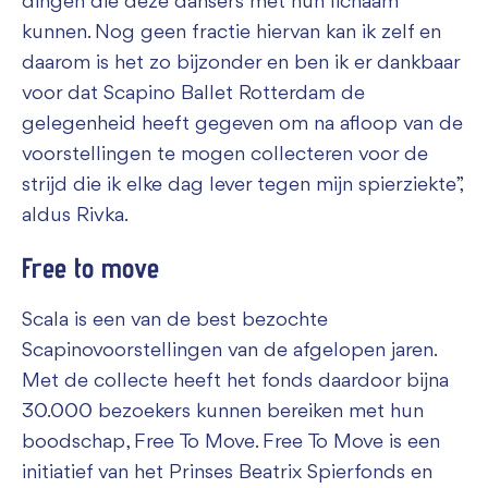
dingen die deze dansers met hun lichaam
kunnen. Nog geen fractie hiervan kan ik zelf en
daarom is het zo bijzonder en ben ik er dankbaar
voor dat Scapino Ballet Rotterdam de
gelegenheid heeft gegeven om na afloop van de
voorstellingen te mogen collecteren voor de
strijd die ik elke dag lever tegen mijn spierziekte”,
aldus Rivka.
Free to move
Scala is een van de best bezochte
Scapinovoorstellingen van de afgelopen jaren.
Met de collecte heeft het fonds daardoor bijna
30.000 bezoekers kunnen bereiken met hun
boodschap, Free To Move. Free To Move is een
initiatief van het Prinses Beatrix Spierfonds en