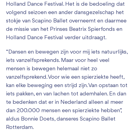
Holland Dance Festival. Het is de bedoeling dat
volgend seizoen een ander dansgezelschap het
stokje van Scapino Ballet overneemt en daarmee
de missie van het Prinses Beatrix Spierfonds en
Holland Dance Festival verder uitdraagt.
“Dansen en bewegen zijn voor mij iets natuurlijks,
iets vanzelfsprekends. Maar voor heel veel
mensen is bewegen helemaal niet zo
vanzelfsprekend. Voor wie een spierziekte heeft,
kan elke beweging een strijd zijn. Van opstaan tot
iets pakken, en van lachen tot ademhalen. En dan
te bedenken dat er in Nederland alleen al meer
dan 200.000 mensen een spierziekte hebben”,
aldus Bonnie Doets, danseres Scapino Ballet
Rotterdam.