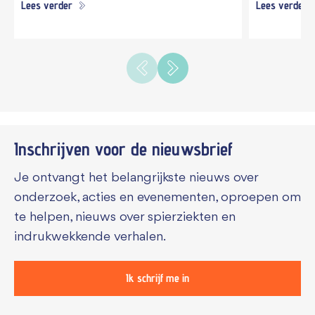
Lees verder
Lees verder
Inschrijven voor de
nieuwsbrief
Je ontvangt het belangrijkste nieuws over
onderzoek, acties en evenementen, oproepen om
te helpen, nieuws over spierziekten en
indrukwekkende verhalen.
Ik schrijf me in