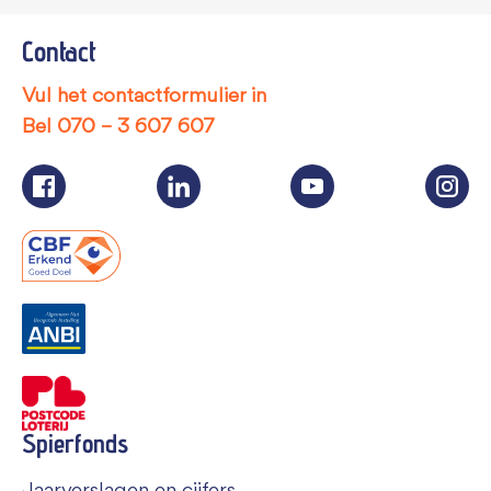
Contact
Vul het contactformulier in
Bel
070 – 3 607 607
Spierfonds