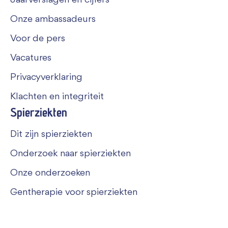
Jaarverslagen en cijfers
Onze ambassadeurs
Voor de pers
Vacatures
Privacyverklaring
Klachten en integriteit
Spierziekten
Dit zijn spierziekten
Onderzoek naar spierziekten
Onze onderzoeken
Gentherapie voor spierziekten