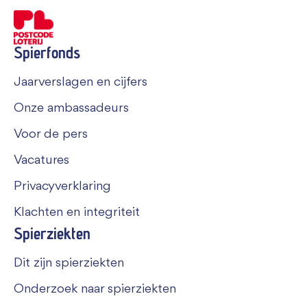
Spierfonds
Jaarverslagen en cijfers
Onze ambassadeurs
Voor de pers
Vacatures
Privacyverklaring
Klachten en integriteit
Spierziekten
Dit zijn spierziekten
Onderzoek naar spierziekten