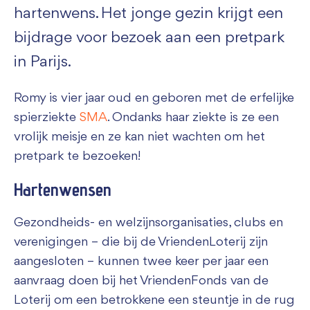
hartenwens. Het jonge gezin krijgt een
bijdrage voor bezoek aan een pretpark
in Parijs.
Romy is vier jaar oud en geboren met de erfelijke
spierziekte
SMA
. Ondanks haar ziekte is ze een
vrolijk meisje en ze kan niet wachten om het
pretpark te bezoeken!
Hartenwensen
Gezondheids- en welzijnsorganisaties, clubs en
verenigingen – die bij de VriendenLoterij zijn
aangesloten – kunnen twee keer per jaar een
aanvraag doen bij het VriendenFonds van de
Loterij om een betrokkene een steuntje in de rug