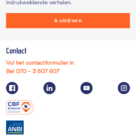
indrukwekkende verhalen.
Ik schrijf me in
Contact
Vul het contactformulier in
Bel
070 – 3 607 607