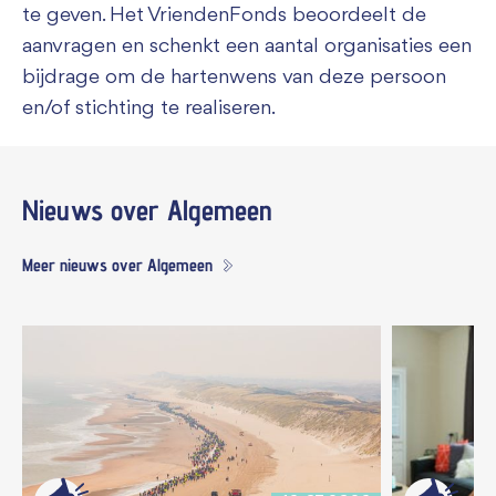
te geven. Het VriendenFonds beoordeelt de
aanvragen en schenkt een aantal organisaties een
bijdrage om de hartenwens van deze persoon
en/of stichting te realiseren.
Nieuws
over Algemeen
Meer nieuws over Algemeen