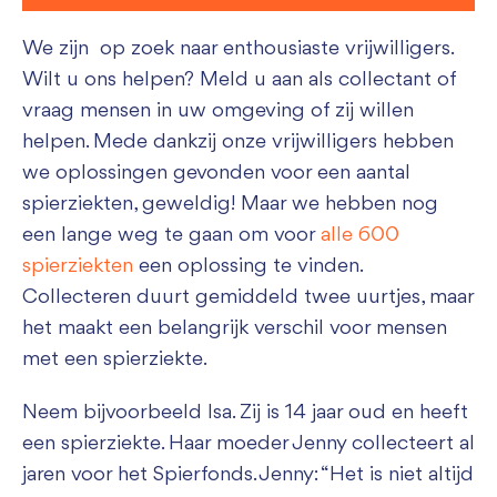
We zijn op zoek naar enthousiaste vrijwilligers.
Wilt u ons helpen? Meld u aan als collectant of
vraag mensen in uw omgeving of zij willen
helpen. Mede dankzij onze vrijwilligers hebben
we oplossingen gevonden voor een aantal
spierziekten, geweldig! Maar we hebben nog
een lange weg te gaan om voor
alle 600
spierziekten
een oplossing te vinden.
Collecteren duurt gemiddeld twee uurtjes, maar
het maakt een belangrijk verschil voor mensen
met een spierziekte.
Neem bijvoorbeeld Isa. Zij is 14 jaar oud en heeft
een spierziekte. Haar moeder Jenny collecteert al
jaren voor het Spierfonds. Jenny: “Het is niet altijd