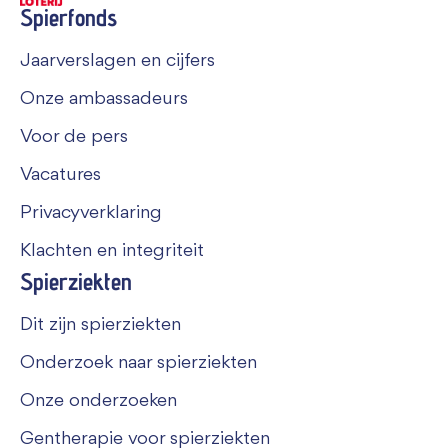
Spierfonds
Jaarverslagen en cijfers
Onze ambassadeurs
Voor de pers
Vacatures
Privacyverklaring
Klachten en integriteit
Spierziekten
Dit zijn spierziekten
Onderzoek naar spierziekten
Onze onderzoeken
Gentherapie voor spierziekten