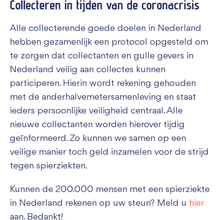
Collecteren in tijden van de coronacrisis
Alle collecterende goede doelen in Nederland
hebben gezamenlijk een protocol opgesteld om
te zorgen dat collectanten en gulle gevers in
Nederland veilig aan collectes kunnen
participeren. Hierin wordt rekening gehouden
met de anderhalvemetersamenleving en staat
ieders persoonlijke veiligheid centraal. Alle
nieuwe collectanten worden hierover tijdig
geïnformeerd. Zo kunnen we samen op een
veilige manier toch geld inzamelen voor de strijd
tegen spierziekten.
Kunnen de 200.000 mensen met een spierziekte
in Nederland rekenen op uw steun? Meld u
hier
aan. Bedankt!