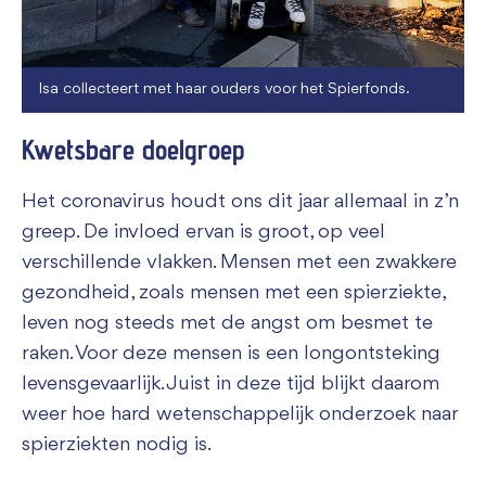
Isa collecteert met haar ouders voor het Spierfonds.
Kwetsbare doelgroep
Het coronavirus houdt ons dit jaar allemaal in z’n
greep. De invloed ervan is groot, op veel
verschillende vlakken. Mensen met een zwakkere
gezondheid, zoals mensen met een spierziekte,
leven nog steeds met de angst om besmet te
raken. Voor deze mensen is een longontsteking
levensgevaarlijk. Juist in deze tijd blijkt daarom
weer hoe hard wetenschappelijk onderzoek naar
spierziekten nodig is.