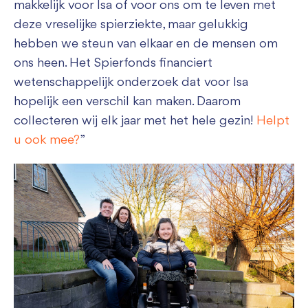
makkelijk voor Isa of voor ons om te leven met
deze vreselijke spierziekte, maar gelukkig
hebben we steun van elkaar en de mensen om
ons heen. Het Spierfonds financiert
wetenschappelijk onderzoek dat voor Isa
hopelijk een verschil kan maken. Daarom
collecteren wij elk jaar met het hele gezin!
Helpt
u ook mee?
”