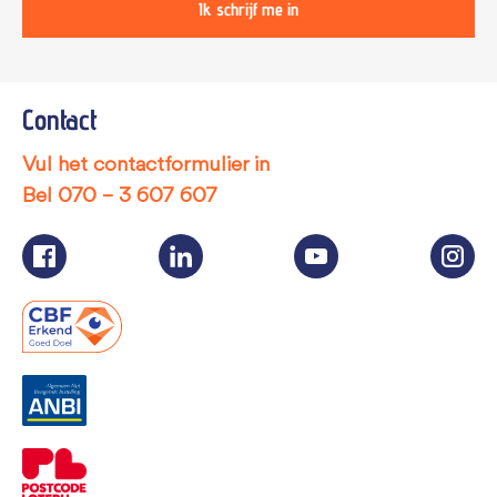
Ik schrijf me in
Contact
Vul het contactformulier in
Bel
070 – 3 607 607