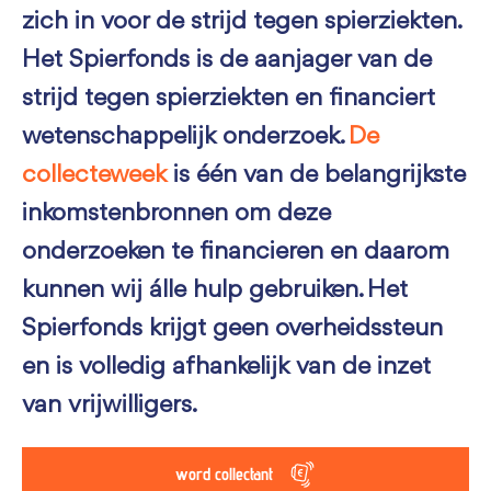
zich in voor de strijd tegen spierziekten.
Het Spierfonds is de aanjager van de
strijd tegen spierziekten en financiert
wetenschappelijk onderzoek.
De
collecteweek
is één van de belangrijkste
inkomstenbronnen om deze
onderzoeken te financieren en daarom
kunnen wij álle hulp gebruiken. Het
Spierfonds krijgt geen overheidssteun
en is volledig afhankelijk van de inzet
van vrijwilligers.
word collectant