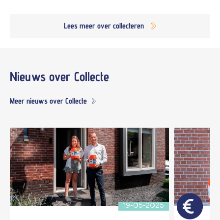
Lees meer over collecteren
Nieuws
over Collecte
Meer nieuws over Collecte
19-05-2025