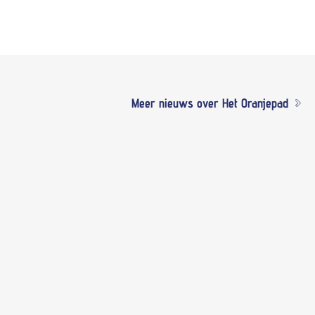
Meer nieuws over Het Oranjepad