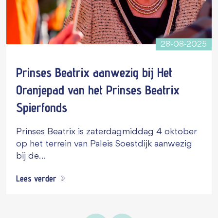
28-08-2025
Prinses Beatrix aanwezig bij Het
Oranjepad van het Prinses Beatrix
Spierfonds
Prinses Beatrix is zaterdagmiddag 4 oktober
op het terrein van Paleis Soestdijk aanwezig
bij de…
Lees verder