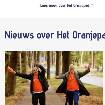
Lees meer over Het Oranjepad
Nieuws
over Het Oranjep