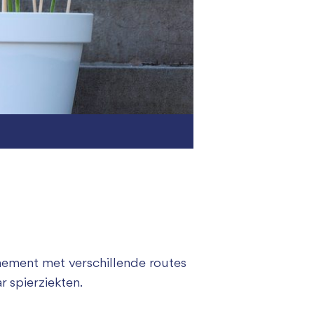
enement met verschillende routes
r spierziekten.