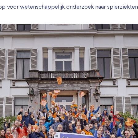
p voor wetenschappelijk onderzoek naar spierziekten
Zakelijk bijdragen