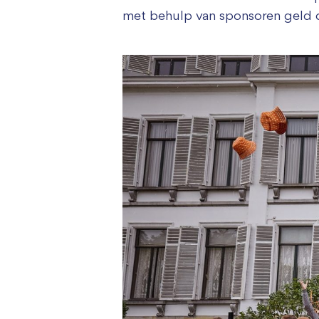
met behulp van sponsoren geld o