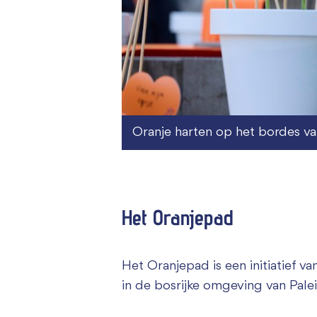
Oranje harten op het bordes van
Het Oranjepad
Het Oranjepad is een initiatief v
in de bosrijke omgeving van Palei