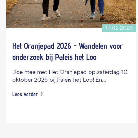
17-02-2026
Het Oranjepad 2026 - Wandelen voor
onderzoek bij Paleis het Loo
Doe mee met Het Oranjepad op zaterdag 10
oktober 2026 bij Paleis het Loo! En…
Lees verder