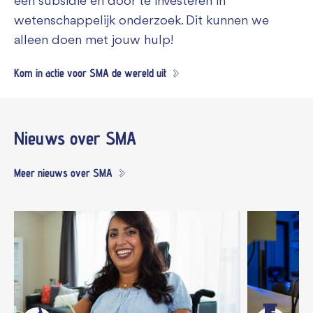
een subsidie en door te investeren in
wetenschappelijk onderzoek. Dit kunnen we
alleen doen met jouw hulp!
Kom in actie voor SMA de wereld uit
Nieuws
over SMA
Meer nieuws over SMA