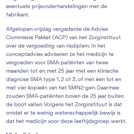
eventuele prijsonderhandelingen met de
fabrikant.
Afgelopen vrijdag vergaderde de Advies
Commissie Pakket (ACP) van het Zorginstituut
over de vergoeding van risdiplam. In het
conceptadvies adviseren ze het medicijn te
vergoeden voor SMA-patiënten van twee
maanden tot en met 25 jaar met een klinische
diagnose SMA type 1, 2 of 3, of met één tot en
met vier kopieën van het SMN2-gen. Daarmee
zouden SMA-patiënten boven de 25 jaar buiten
de boot vallen. Volgens het Zorginstituut is dat
omdat er te weinig wetenschappelijk bewijs is
dat het medicijn voor deze leeftijdsgroep werkt.