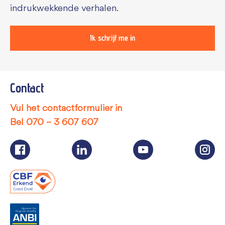
indrukwekkende verhalen.
Ik schrijf me in
Contact
Vul het contactformulier in
Bel
070 – 3 607 607