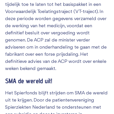
tijdelijk toe te laten tot het basispakket in een
Voorwaardelijk Toelatingstraject (VT-traject). In
deze periode worden gegevens verzameld over
de werking van het medicijn, voordat een
definitief besluit over vergoeding wordt
genomen. De ACP zal de minister verder
adviseren om in onderhandeling te gaan met de
fabrikant over een forse prijsdaling. Het
definitieve advies van de ACP wordt over enkele
weken bekend gemaakt.
SMA de wereld uit!
Het Spierfonds blijft strijden om SMA de wereld
uit te krijgen. Door de patientenvereniging
Spierziekten Nederland te ondersteunen met