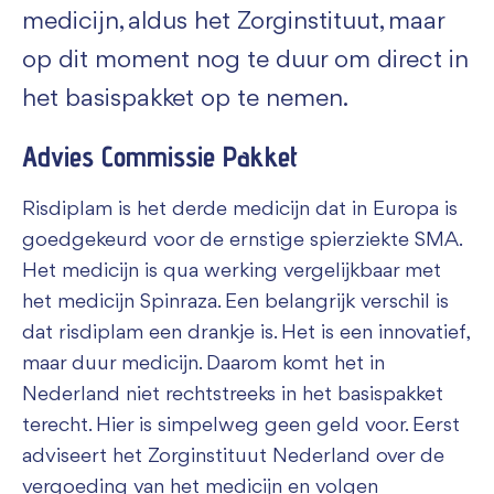
medicijn, aldus het Zorginstituut, maar
op dit moment nog te duur om direct in
het basispakket op te nemen.
Advies Commissie Pakket
Risdiplam is het derde medicijn dat in Europa is
goedgekeurd voor de ernstige spierziekte SMA.
Het medicijn is qua werking vergelijkbaar met
het medicijn Spinraza. Een belangrijk verschil is
dat risdiplam een drankje is. Het is een innovatief,
maar duur medicijn. Daarom komt het in
Nederland niet rechtstreeks in het basispakket
terecht. Hier is simpelweg geen geld voor. Eerst
adviseert het Zorginstituut Nederland over de
vergoeding van het medicijn en volgen