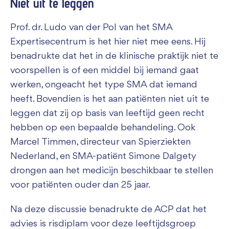
Niet uit te leggen
Prof. dr. Ludo van der Pol van het SMA
Expertisecentrum is het hier niet mee eens. Hij
benadrukte dat het in de klinische praktijk niet te
voorspellen is of een middel bij iemand gaat
werken, ongeacht het type SMA dat iemand
heeft. Bovendien is het aan patiënten niet uit te
leggen dat zij op basis van leeftijd geen recht
hebben op een bepaalde behandeling. Ook
Marcel Timmen, directeur van Spierziekten
Nederland, en SMA-patiënt Simone Dalgety
drongen aan het medicijn beschikbaar te stellen
voor patiënten ouder dan 25 jaar.
Na deze discussie benadrukte de ACP dat het
advies is risdiplam voor deze leeftijdsgroep