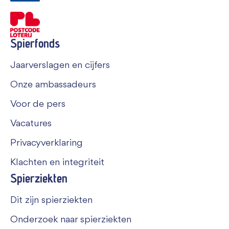
Spierfonds
Jaarverslagen en cijfers
Onze ambassadeurs
Voor de pers
Vacatures
Privacyverklaring
Klachten en integriteit
Spierziekten
Dit zijn spierziekten
Onderzoek naar spierziekten