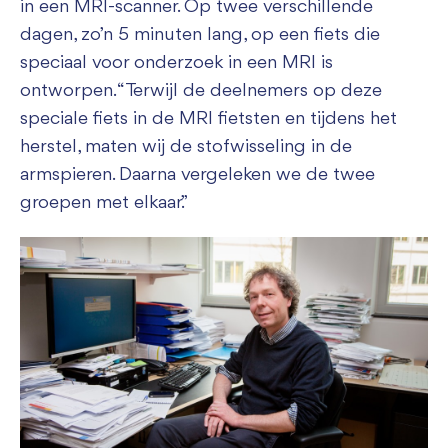
in een MRI-scanner. Op twee verschillende
dagen, zo’n 5 minuten lang, op een fiets die
speciaal voor onderzoek in een MRI is
ontworpen. “Terwijl de deelnemers op deze
speciale fiets in de MRI fietsten en tijdens het
herstel, maten wij de stofwisseling in de
armspieren. Daarna vergeleken we de twee
groepen met elkaar.”