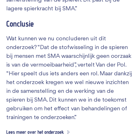
lagere spierkracht bij SMA.”
Conclusie
Wat kunnen we nu concluderen uit dit
onderzoek? “Dat de stofwisseling in de spieren
bij mensen met SMA waarschijnlijk geen oorzaak
is van de vermoeibaarheid”, vertelt Van der Pol.
“Hier speelt dus iets anders een rol. Maar dankzij
het onderzoek kregen we wel nieuwe inzichten
in de samenstelling en de werking van de
spieren bij SMA. Dit kunnen we in de toekomst
gebruiken om het effect van behandelingen of
trainingen te onderzoeken.”
Lees meer over het onderzoek