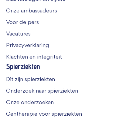
Onze ambassadeurs
Voor de pers
Vacatures
Privacyverklaring
Klachten en integriteit
Spierziekten
Dit zijn spierziekten
Onderzoek naar spierziekten
Onze onderzoeken
Gentherapie voor spierziekten