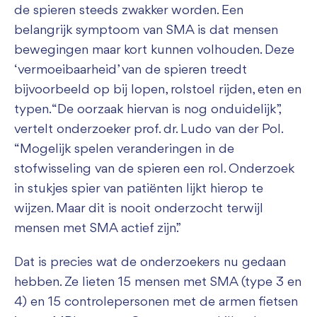
de spieren steeds zwakker worden. Een
belangrijk symptoom van SMA is dat mensen
bewegingen maar kort kunnen volhouden. Deze
‘vermoeibaarheid’ van de spieren treedt
bijvoorbeeld op bij lopen, rolstoel rijden, eten en
typen. “De oorzaak hiervan is nog onduidelijk”,
vertelt onderzoeker prof. dr. Ludo van der Pol.
“Mogelijk spelen veranderingen in de
stofwisseling van de spieren een rol. Onderzoek
in stukjes spier van patiënten lijkt hierop te
wijzen. Maar dit is nooit onderzocht terwijl
mensen met SMA actief zijn.”
Dat is precies wat de onderzoekers nu gedaan
hebben. Ze lieten 15 mensen met SMA (type 3 en
4) en 15 controlepersonen met de armen fietsen