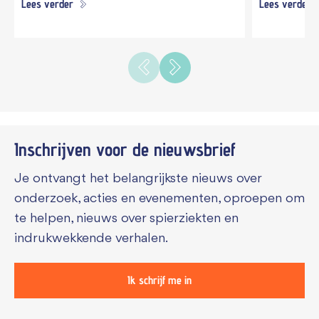
Lees verder
Lees verder
Inschrijven voor de
nieuwsbrief
Je ontvangt het belangrijkste nieuws over
onderzoek, acties en evenementen, oproepen om
te helpen, nieuws over spierziekten en
indrukwekkende verhalen.
Ik schrijf me in