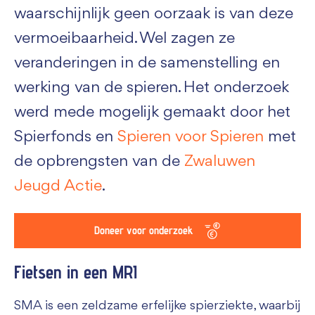
waarschijnlijk geen oorzaak is van deze
vermoeibaarheid. Wel zagen ze
veranderingen in de samenstelling en
werking van de spieren. Het onderzoek
werd mede mogelijk gemaakt door het
Spierfonds en
Spieren voor Spieren
met
de opbrengsten van de
Zwaluwen
Jeugd Actie
.
Doneer voor onderzoek
Fietsen in een MRI
SMA is een zeldzame erfelijke spierziekte, waarbij