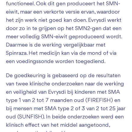
functioneel. Ook dit gen produceert het SMN-
eiwit, maar een verkorte versie ervan, waardoor
het zijn werk niet goed kan doen. Evrysdi werkt
door zo in te grijpen op het SMN2-gen dat een
meer volledig SMN-eiwit geproduceerd wordt.
Daarmee is de werking vergelijkbaar met
Spinraza. Het medicijn kan via de mond of via
een voedingssonde worden toegediend.
De goedkeuring is gebaseerd op de resultaten
van twee klinische onderzoeken naar de werking
en veiligheid van Evrysdi bij kinderen met SMA
type 1 van 2 tot 7 maanden oud (FIREFISH) en
bij mensen met SMA type 2 of 3 van 2 tot 25 jaar
oud (SUNFISH). In beide onderzoeken werd een
klinisch effect van het middel aangetoond,