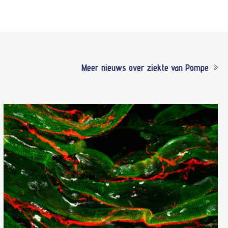
Meer nieuws over ziekte van Pompe