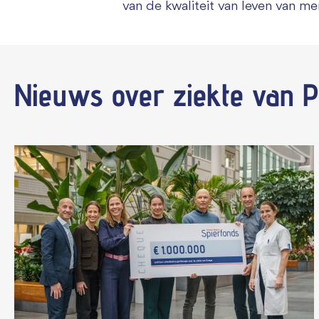
van de kwaliteit van leven van me
Nieuws
over ziekte van 