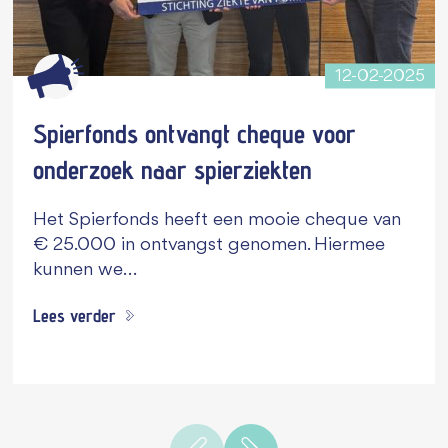
12-02-2025
Spierfonds ontvangt cheque voor
onderzoek naar spierziekten
Het Spierfonds heeft een mooie cheque van
€ 25.000 in ontvangst genomen. Hiermee
kunnen we…
Lees verder