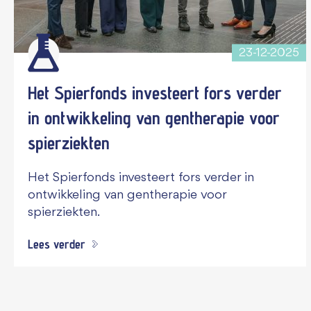
23-12-2025
Het Spierfonds investeert fors verder
in ontwikkeling van gentherapie voor
spierziekten
Het Spierfonds investeert fors verder in
ontwikkeling van gentherapie voor
spierziekten.
Lees verder