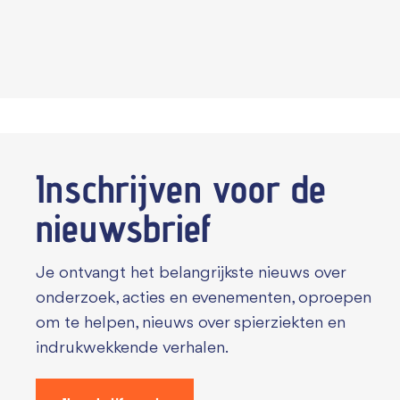
Inschrijven voor de
nieuwsbrief
Je ontvangt het belangrijkste nieuws over
onderzoek, acties en evenementen, oproepen
om te helpen, nieuws over spierziekten en
indrukwekkende verhalen.