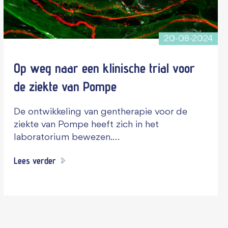
20-08-2024
Op weg naar een klinische trial voor
de ziekte van Pompe
De ontwikkeling van gentherapie voor de
ziekte van Pompe heeft zich in het
laboratorium bewezen.…
Lees verder