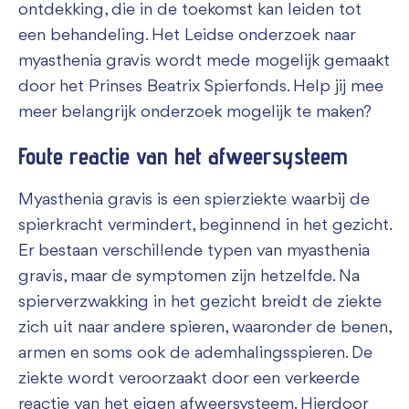
ontdekking, die in de toekomst kan leiden tot
een behandeling. Het Leidse onderzoek naar
myasthenia gravis wordt mede mogelijk gemaakt
door het Prinses Beatrix Spierfonds. Help jij mee
meer belangrijk onderzoek mogelijk te maken?
Foute reactie van het afweersysteem
Myasthenia gravis is een spierziekte waarbij de
spierkracht vermindert, beginnend in het gezicht.
Er bestaan verschillende typen van myasthenia
gravis, maar de symptomen zijn hetzelfde. Na
spierverzwakking in het gezicht breidt de ziekte
zich uit naar andere spieren, waaronder de benen,
armen en soms ook de ademhalingsspieren. De
ziekte wordt veroorzaakt door een verkeerde
reactie van het eigen afweersysteem. Hierdoor