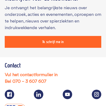
Je ontvangt het belangrijkste nieuws over
onderzoek, acties en evenementen, oproepen om
te helpen, nieuws over spierziekten en
indrukwekkende verhalen.
Ik schrijf me in
Contact
Vul het contactformulier in
Bel
070 – 3 607 607