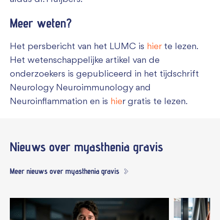
Meer weten?
Het persbericht van het LUMC is
hier
te lezen.
Het wetenschappelijke artikel van de
onderzoekers is gepubliceerd in het tijdschrift
Neurology Neuroimmunology and
Neuroinflammation en is
hie
r gratis te lezen.
Nieuws
over myasthenia gravis
Meer nieuws over myasthenia gravis