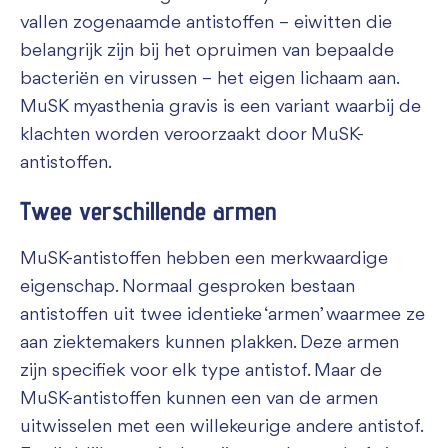
vallen zogenaamde antistoffen – eiwitten die
belangrijk zijn bij het opruimen van bepaalde
bacteriën en virussen – het eigen lichaam aan.
MuSK myasthenia gravis is een variant waarbij de
klachten worden veroorzaakt door MuSK-
antistoffen.
Twee verschillende armen
MuSK-antistoffen hebben een merkwaardige
eigenschap. Normaal gesproken bestaan
antistoffen uit twee identieke ‘armen’ waarmee ze
aan ziektemakers kunnen plakken. Deze armen
zijn specifiek voor elk type antistof. Maar de
MuSK-antistoffen kunnen een van de armen
uitwisselen met een willekeurige andere antistof.