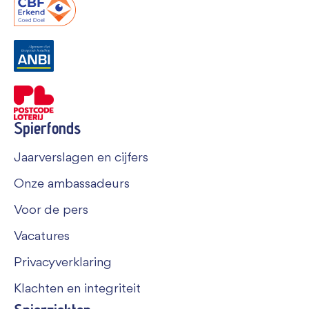
Spierfonds
Jaarverslagen en cijfers
Onze ambassadeurs
Voor de pers
Vacatures
Privacyverklaring
Klachten en integriteit