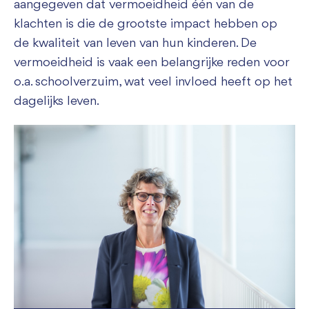
aangegeven dat vermoeidheid één van de
klachten is die de grootste impact hebben op
de kwaliteit van leven van hun kinderen. De
vermoeidheid is vaak een belangrijke reden voor
o.a. schoolverzuim, wat veel invloed heeft op het
dagelijks leven.