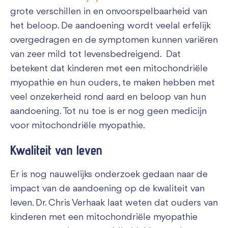
grote verschillen in en onvoorspelbaarheid van
het beloop. De aandoening wordt veelal erfelijk
overgedragen en de symptomen kunnen variëren
van zeer mild tot levensbedreigend. Dat
betekent dat kinderen met een mitochondriële
myopathie en hun ouders, te maken hebben met
veel onzekerheid rond aard en beloop van hun
aandoening. Tot nu toe is er nog geen medicijn
voor mitochondriële myopathie.
Kwaliteit van leven
Er is nog nauwelijks onderzoek gedaan naar de
impact van de aandoening op de kwaliteit van
leven. Dr. Chris Verhaak laat weten dat ouders van
kinderen met een mitochondriële myopathie