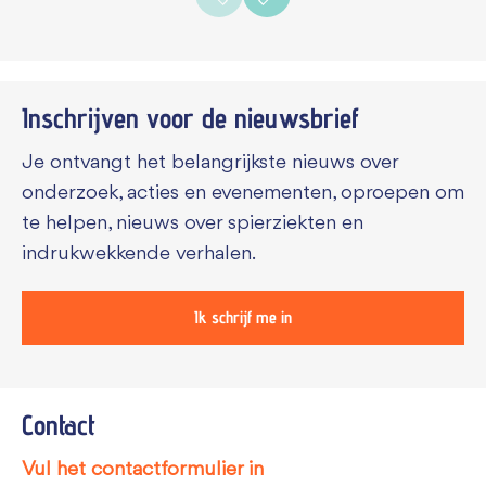
Inschrijven voor de
nieuwsbrief
Je ontvangt het belangrijkste nieuws over
onderzoek, acties en evenementen, oproepen om
te helpen, nieuws over spierziekten en
indrukwekkende verhalen.
Ik schrijf me in
Contact
Vul het contactformulier in