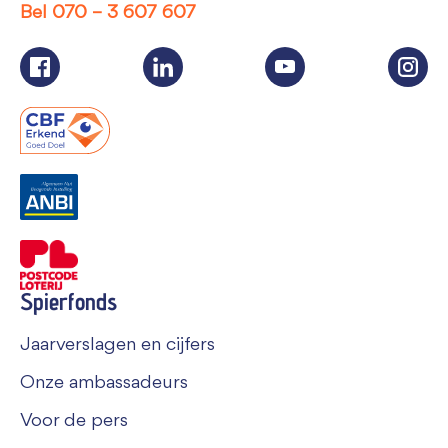
Bel
070 – 3 607 607
Spierfonds
Jaarverslagen en cijfers
Onze ambassadeurs
Voor de pers