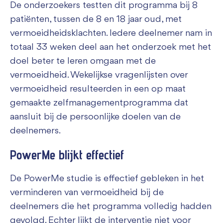
De onderzoekers testten dit programma bij 8
patiënten, tussen de 8 en 18 jaar oud, met
vermoeidheidsklachten. Iedere deelnemer nam in
totaal 33 weken deel aan het onderzoek met het
doel beter te leren omgaan met de
vermoeidheid. Wekelijkse vragenlijsten over
vermoeidheid resulteerden in een op maat
gemaakte zelfmanagementprogramma dat
aansluit bij de persoonlijke doelen van de
deelnemers.
PowerMe blijkt effectief
De PowerMe studie is effectief gebleken in het
verminderen van vermoeidheid bij de
deelnemers die het programma volledig hadden
gevolgd. Echter lijkt de interventie niet voor