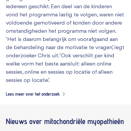
iedereen geschikt. Een deel van de kinderen
vond het programma lastig te volgen, waren niet
voldoende gemotiveerd of konden door andere
omstandigheden het programma niet volgen.
‘Het is daarom belangrijk om voorafgaand aan
de behandeling naar de motivatie te vragen’, legt
onderzoeker Chris uit. ‘Ook verschilt per kind
welke vorm het beste aansluit: alleen online
sessies, online en sessies op locatie of alleen
sessies op locatie.’
Lees meer over het onderzoek
Nieuws
over mitochondriële myopathieën