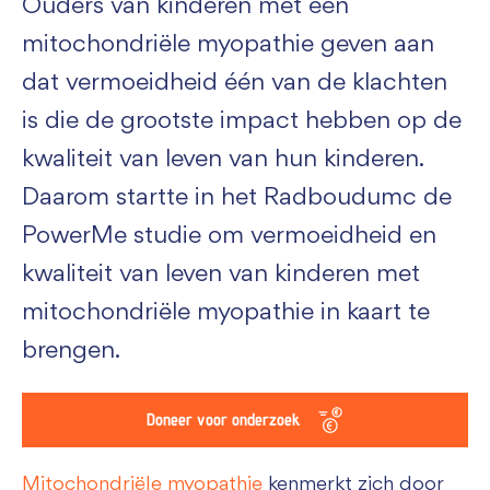
Ouders van kinderen met een
mitochondriële myopathie geven aan
dat vermoeidheid één van de klachten
is die de grootste impact hebben op de
kwaliteit van leven van hun kinderen.
Daarom startte in het Radboudumc de
PowerMe studie om vermoeidheid en
kwaliteit van leven van kinderen met
mitochondriële myopathie in kaart te
brengen.
Doneer voor onderzoek
Mitochondriële myopathie
kenmerkt zich door