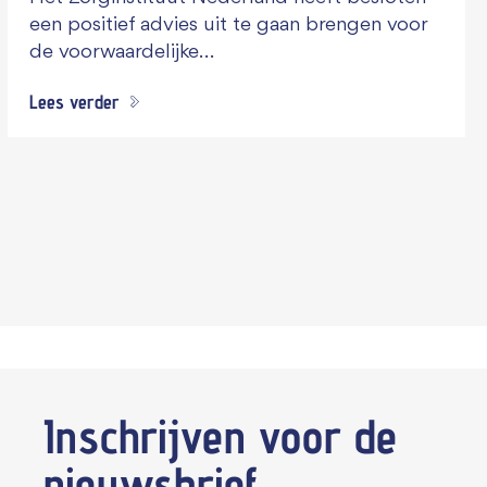
een positief advies uit te gaan brengen voor
de voorwaardelijke…
Lees verder
Inschrijven voor de
nieuwsbrief