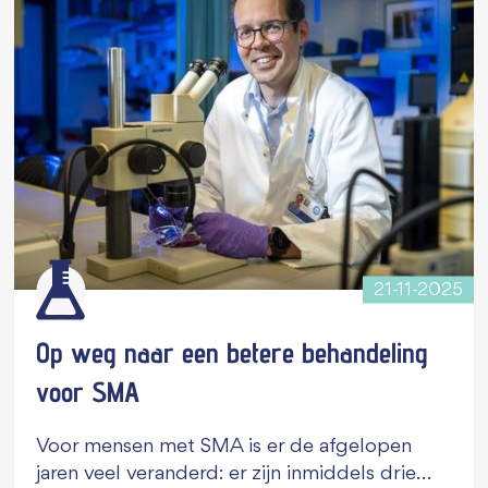
21-11-2025
Op weg naar een betere behandeling
voor SMA
Voor mensen met SMA is er de afgelopen
jaren veel veranderd: er zijn inmiddels drie…