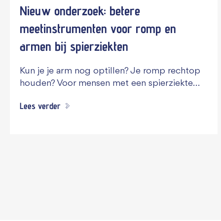
Nieuw onderzoek: betere
meetinstrumenten voor romp en
armen bij spierziekten
Kun je je arm nog optillen? Je romp rechtop
houden? Voor mensen met een spierziekte…
Lees verder