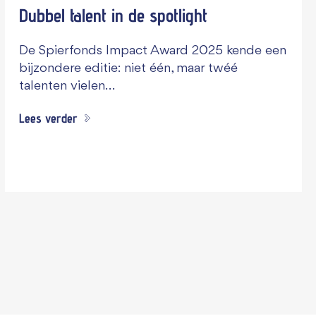
Dubbel talent in de spotlight
De Spierfonds Impact Award 2025 kende een
bijzondere editie: niet één, maar twéé
talenten vielen…
Lees verder