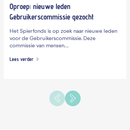
Oproep: nieuwe leden
Gebruikerscommissie gezocht
Het Spierfonds is op zoek naar nieuwe leden
voor de Gebruikerscommissie. Deze
commissie van mensen…
Lees verder