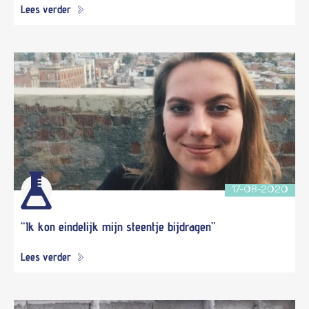
Lees verder
17-08-2020
“Ik kon eindelijk mijn steentje bijdragen”
Lees verder