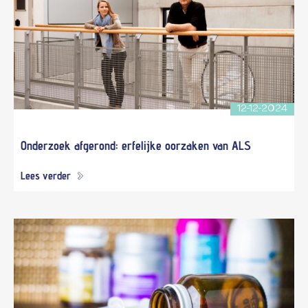
12-12-2024
Onderzoek afgerond: erfelijke oorzaken van ALS
Lees verder