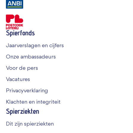
Spierfonds
Jaarverslagen en cijfers
Onze ambassadeurs
Voor de pers
Vacatures
Privacyverklaring
Klachten en integriteit
Spierziekten
Dit zijn spierziekten