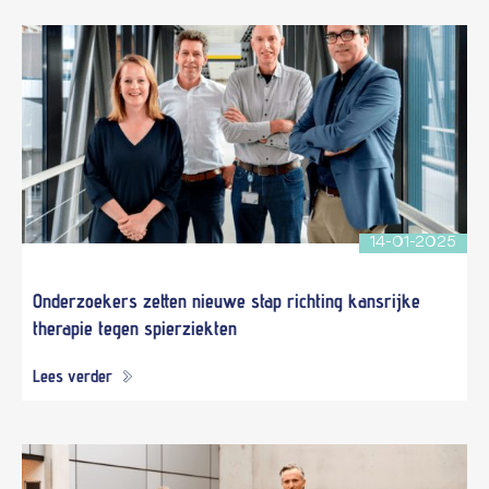
14-01-2025
Onderzoekers zetten nieuwe stap richting kansrijke
therapie tegen spierziekten
Lees verder