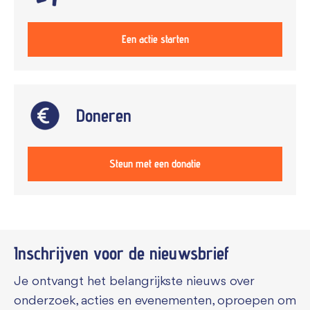
Een actie starten
Doneren
Steun met een donatie
Inschrijven voor de
nieuwsbrief
Je ontvangt het belangrijkste nieuws over
onderzoek, acties en evenementen, oproepen om