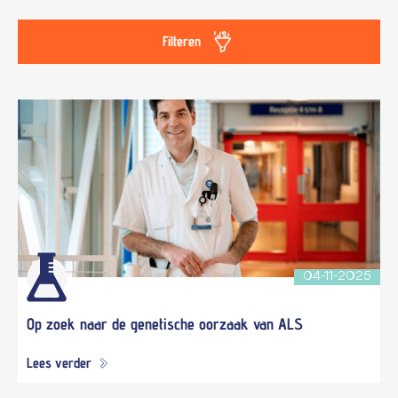
Filteren
04-11-2025
Op zoek naar de genetische oorzaak van ALS
Lees verder