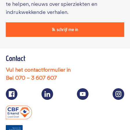
te helpen, nieuws over spierziekten en
indrukwekkende verhalen.
Ik schrijf me in
Contact
Vul het contactformulier in
Bel
070 – 3 607 607