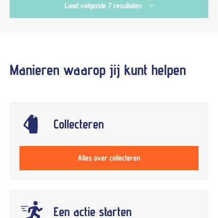
Laad volgende 7 resultaten
Manieren waarop jij kunt
helpen
Collecteren
Alles over collecteren
Een actie starten