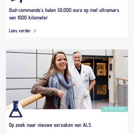
Oud-commando’s halen 50.000 euro op met ultramars
van 1000 kilometer
Lees verder
15-12-2021
Op zoek naar nieuwe oorzaken van ALS