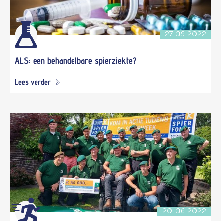
27-09-2022
ALS: een behandelbare spierziekte?
Lees verder
20-06-2022