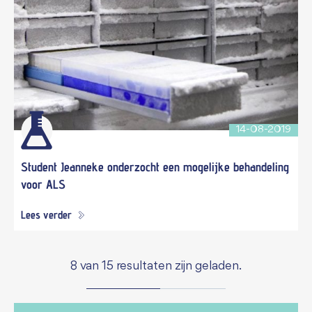
14-08-2019
Student Jeanneke onderzocht een mogelijke behandeling
voor ALS
Lees verder
8 van 15 resultaten zijn geladen.