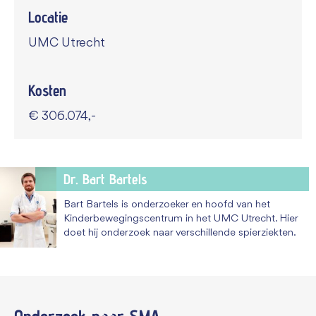
Locatie
UMC Utrecht
Kosten
€ 306.074,-
Dr. Bart Bartels
Bart Bartels is onderzoeker en hoofd van het
Kinderbewegingscentrum in het UMC Utrecht. Hier
doet hij onderzoek naar verschillende spierziekten.