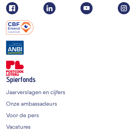
Spierfonds
Jaarverslagen en cijfers
Onze ambassadeurs
Voor de pers
Vacatures