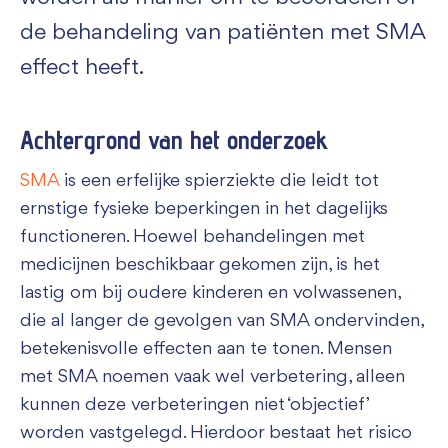
de behandeling van patiënten met SMA
effect heeft.
Achtergrond van het onderzoek
SMA
is een erfelijke spierziekte die leidt tot
ernstige fysieke beperkingen in het dagelijks
functioneren. Hoewel behandelingen met
medicijnen beschikbaar gekomen zijn, is het
lastig om bij oudere kinderen en volwassenen,
die al langer de gevolgen van SMA ondervinden,
betekenisvolle effecten aan te tonen. Mensen
met SMA noemen vaak wel verbetering, alleen
kunnen deze verbeteringen niet ‘objectief’
worden vastgelegd. Hierdoor bestaat het risico