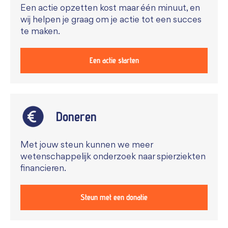
Een actie opzetten kost maar één minuut, en
wij helpen je graag om je actie tot een succes
te maken.
Een actie starten
Doneren
Met jouw steun kunnen we meer
wetenschappelijk onderzoek naar spierziekten
financieren.
Steun met een donatie