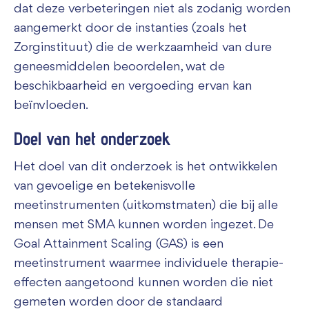
dat deze verbeteringen niet als zodanig worden
aangemerkt door de instanties (zoals het
Zorginstituut) die de werkzaamheid van dure
geneesmiddelen beoordelen, wat de
beschikbaarheid en vergoeding ervan kan
beïnvloeden.
Doel van het onderzoek
Het doel van dit onderzoek is het ontwikkelen
van gevoelige en betekenisvolle
meetinstrumenten (uitkomstmaten) die bij alle
mensen met SMA kunnen worden ingezet. De
Goal Attainment Scaling (GAS) is een
meetinstrument waarmee individuele therapie-
effecten aangetoond kunnen worden die niet
gemeten worden door de standaard