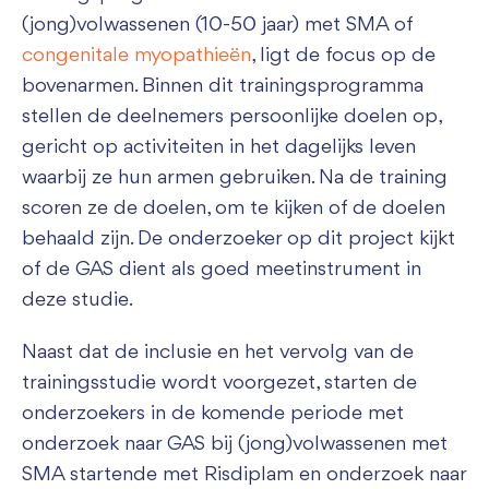
(jong)volwassenen (10-50 jaar) met SMA of
congenitale myopathieën
, ligt de focus op de
bovenarmen. Binnen dit trainingsprogramma
stellen de deelnemers persoonlijke doelen op,
gericht op activiteiten in het dagelijks leven
waarbij ze hun armen gebruiken. Na de training
scoren ze de doelen, om te kijken of de doelen
behaald zijn. De onderzoeker op dit project kijkt
of de GAS dient als goed meetinstrument in
deze studie.
Naast dat de inclusie en het vervolg van de
trainingsstudie wordt voorgezet, starten de
onderzoekers in de komende periode met
onderzoek naar GAS bij (jong)volwassenen met
SMA startende met Risdiplam en onderzoek naar