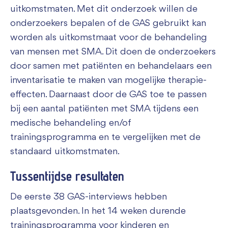
uitkomstmaten. Met dit onderzoek willen de
onderzoekers bepalen of de GAS gebruikt kan
worden als uitkomstmaat voor de behandeling
van mensen met SMA. Dit doen de onderzoekers
door samen met patiënten en behandelaars een
inventarisatie te maken van mogelijke therapie-
effecten. Daarnaast door de GAS toe te passen
bij een aantal patiënten met SMA tijdens een
medische behandeling en/of
trainingsprogramma en te vergelijken met de
standaard uitkomstmaten.
Tussentijdse resultaten
De eerste 38 GAS-interviews hebben
plaatsgevonden. In het 14 weken durende
trainingsprogramma voor kinderen en