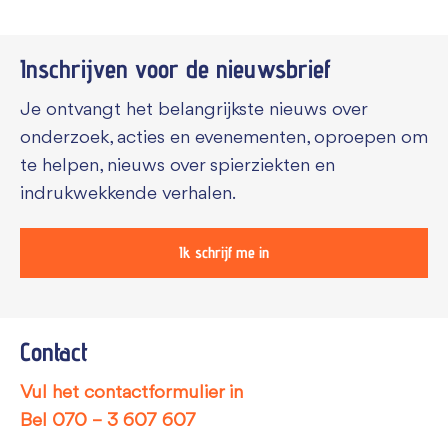
Inschrijven voor de
nieuwsbrief
Je ontvangt het belangrijkste nieuws over
onderzoek, acties en evenementen, oproepen om
te helpen, nieuws over spierziekten en
indrukwekkende verhalen.
Ik schrijf me in
Contact
Vul het contactformulier in
Bel
070 – 3 607 607