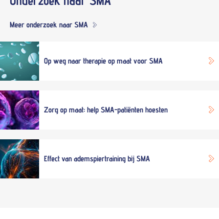
Onderzoek naar
SMA
Meer onderzoek naar SMA
Op weg naar therapie op maat voor SMA
Zorg op maat: help SMA-patiënten hoesten
Effect van ademspiertraining bij SMA