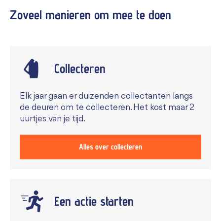
Zoveel manieren om mee te
doen
Collecteren
Elk jaar gaan er duizenden collectanten langs
de deuren om te collecteren. Het kost maar 2
uurtjes van je tijd.
Alles over collecteren
Een actie starten