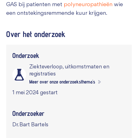
GAS bij patienten met
polyneuropathieën
wie
een ontstekingsremmende kuur krijgen.
Over het
onderzoek
Onderzoek
Ziekteverloop, uitkomstmaten en
registraties
Meer over onze onderzoeksthema's
1 mei 2024 gestart
Onderzoeker
Dr. Bart Bartels