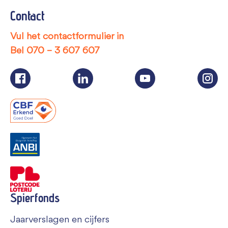
Contact
Vul het contactformulier in
Bel
070 – 3 607 607
Spierfonds
Jaarverslagen en cijfers