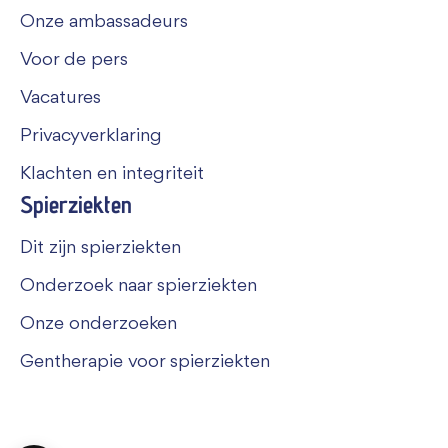
Onze ambassadeurs
Voor de pers
Vacatures
Privacyverklaring
Klachten en integriteit
Spierziekten
Dit zijn spierziekten
Onderzoek naar spierziekten
Onze onderzoeken
Gentherapie voor spierziekten