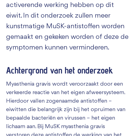
activerende werking hebben op dit
eiwit. In dit onderzoek zullen meer
kunstmatige MuSK-antistoffen worden
gemaakt en gekeken worden of deze de
symptomen kunnen verminderen.
Achtergrond van het onderzoek
Myasthenia gravis wordt veroorzaakt door een
verkeerde reactie van het eigen afweersysteem.
Hierdoor vallen zogenaamde antistoffen –
eiwitten die belangrijk zijn bij het opruimen van
bepaalde bacteriën en virussen – het eigen
lichaam aan. Bij MuSK myasthenia gravis
verstoren deze antistoffen de werking van het