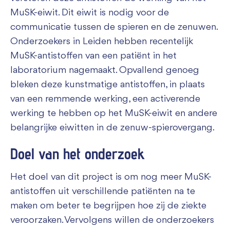
MuSK-eiwit. Dit eiwit is nodig voor de
communicatie tussen de spieren en de zenuwen.
Onderzoekers in Leiden hebben recentelijk
MuSK-antistoffen van een patiënt in het
laboratorium nagemaakt. Opvallend genoeg
bleken deze kunstmatige antistoffen, in plaats
van een remmende werking, een activerende
werking te hebben op het MuSK-eiwit en andere
belangrijke eiwitten in de zenuw-spierovergang.
Doel van het onderzoek
Het doel van dit project is om nog meer MuSK-
antistoffen uit verschillende patiënten na te
maken om beter te begrijpen hoe zij de ziekte
veroorzaken. Vervolgens willen de onderzoekers