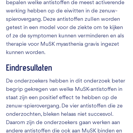
bepalen welke antistoffen de meest activerende
werking hebben op de eiwitten in de zenuw-
spierovergang. Deze antistoffen zullen worden
getest in een model voor de ziekte om te kijken
of ze de symptomen kunnen verminderen en als
therapie voor MuSK myasthenia gravis ingezet
kunnen worden.
Eindresultaten
De onderzoekers hebben in dit onderzoek beter
begrip gekregen van welke MuSK-antistoffen in
staat zijn een positief effect te hebben op de
zenuw-spierovergang. De vier antistoffen die ze
onderzochten, bleken helaas niet succesvol.
Daarom zijn de onderzoekers gaan werken aan
andere antistoffen die ook aan MuSK binden en