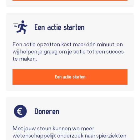
Een actie starten
Een actie opzetten kost maar één minuut, en
wij helpen je graag om je actie tot een succes
te maken.
Een actie starten
Doneren
Met jouw steun kunnen we meer
wetenschappelijk onderzoek naar spierziekten