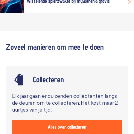
Wisselende spierzwakte bij myasthenia gravis
Zoveel manieren om mee te
doen
Collecteren
Elk jaar gaan er duizenden collectanten langs
de deuren om te collecteren. Het kost maar 2
uurtjes van je tijd.
Alles over collecteren