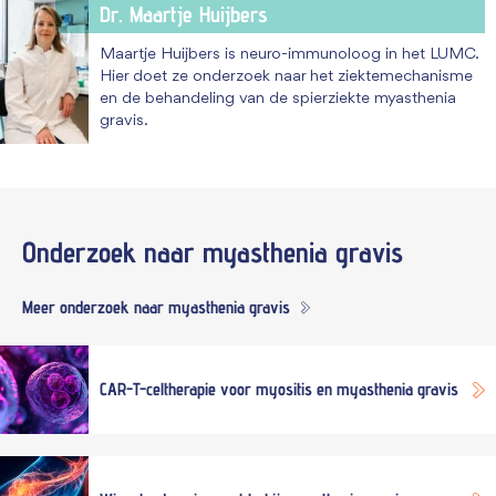
Dr. Maartje Huijbers
Maartje Huijbers is neuro-immunoloog in het LUMC.
Hier doet ze onderzoek naar het ziektemechanisme
en de behandeling van de spierziekte myasthenia
gravis.
Onderzoek naar
myasthenia gravis
Meer onderzoek naar myasthenia gravis
CAR-T-celtherapie voor myositis en myasthenia gravis