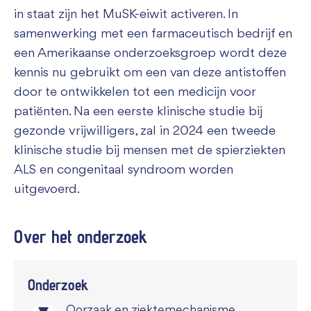
in staat zijn het MuSK-eiwit activeren. In
samenwerking met een farmaceutisch bedrijf en
een Amerikaanse onderzoeksgroep wordt deze
kennis nu gebruikt om een van deze antistoffen
door te ontwikkelen tot een medicijn voor
patiënten. Na een eerste klinische studie bij
gezonde vrijwilligers, zal in 2024 een tweede
klinische studie bij mensen met de spierziekten
ALS en congenitaal syndroom worden
uitgevoerd.
Over het
onderzoek
Onderzoek
Oorzaak en ziektemechanisme