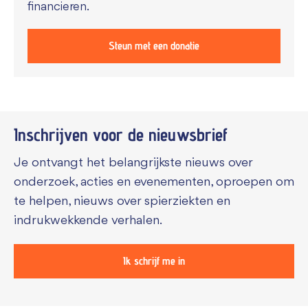
financieren.
Steun met een donatie
Inschrijven voor de
nieuwsbrief
Je ontvangt het belangrijkste nieuws over
onderzoek, acties en evenementen, oproepen om
te helpen, nieuws over spierziekten en
indrukwekkende verhalen.
Ik schrijf me in