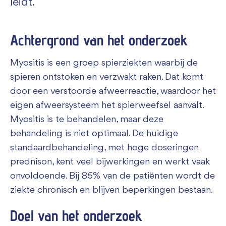
leidt.
Achtergrond van het onderzoek
Myositis is een groep spierziekten waarbij de
spieren ontstoken en verzwakt raken. Dat komt
door een verstoorde afweerreactie, waardoor het
eigen afweersysteem het spierweefsel aanvalt.
Myositis is te behandelen, maar deze
behandeling is niet optimaal. De huidige
standaardbehandeling, met hoge doseringen
prednison, kent veel bijwerkingen en werkt vaak
onvoldoende. Bij 85% van de patiënten wordt de
ziekte chronisch en blijven beperkingen bestaan.
Doel van het onderzoek