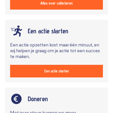
Alles over collecteren
Een actie starten
Een actie opzetten kost maar één minuut, en
wij helpen je graag om je actie tot een succes
te maken.
Een actie starten
Doneren