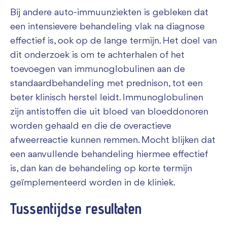
Bij andere auto-immuunziekten is gebleken dat
een intensievere behandeling vlak na diagnose
effectief is, ook op de lange termijn. Het doel van
dit onderzoek is om te achterhalen of het
toevoegen van immunoglobulinen aan de
standaardbehandeling met prednison, tot een
beter klinisch herstel leidt. Immunoglobulinen
zijn antistoffen die uit bloed van bloeddonoren
worden gehaald en die de overactieve
afweerreactie kunnen remmen. Mocht blijken dat
een aanvullende behandeling hiermee effectief
is, dan kan de behandeling op korte termijn
geïmplementeerd worden in de kliniek.
Tussentijdse resultaten