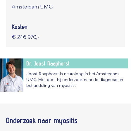
Amsterdam UMC
Kosten
€ 246.970,-
Dr. Joost Raaphorst
Joost Raaphorst is neuroloog in het Amsterdam
UMC. Hier doet hij onderzoek naar de diagnose en
behandeling van myositis.
Onderzoek naar
myositis