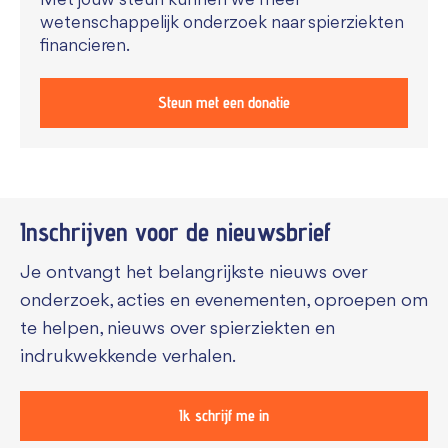
Met jouw steun kunnen we meer
wetenschappelijk onderzoek naar spierziekten
financieren.
Steun met een donatie
Inschrijven voor de
nieuwsbrief
Je ontvangt het belangrijkste nieuws over
onderzoek, acties en evenementen, oproepen om
te helpen, nieuws over spierziekten en
indrukwekkende verhalen.
Ik schrijf me in