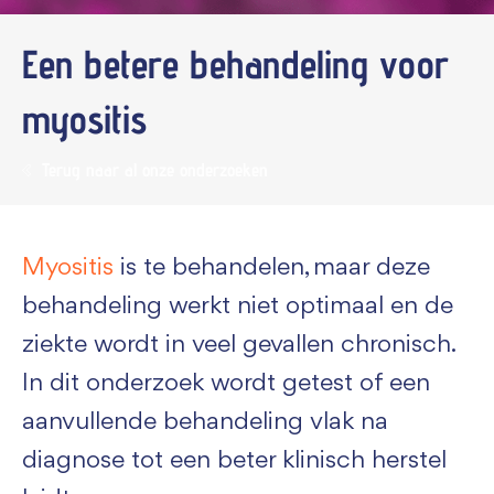
Een betere behandeling voor
myositis
Terug naar al onze onderzoeken
Myositis
is te behandelen, maar deze
behandeling werkt niet optimaal en de
ziekte wordt in veel gevallen chronisch.
In dit onderzoek wordt getest of een
aanvullende behandeling vlak na
diagnose tot een beter klinisch herstel