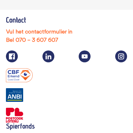
Contact
Vul het contactformulier in
Bel
070 – 3 607 607
Spierfonds