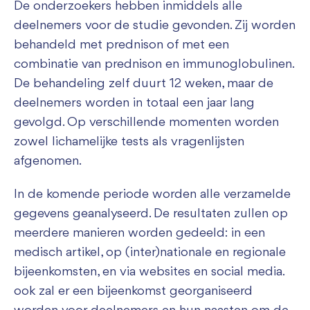
De onderzoekers hebben inmiddels alle
deelnemers voor de studie gevonden. Zij worden
behandeld met prednison of met een
combinatie van prednison en immunoglobulinen.
De behandeling zelf duurt 12 weken, maar de
deelnemers worden in totaal een jaar lang
gevolgd. Op verschillende momenten worden
zowel lichamelijke tests als vragenlijsten
afgenomen.
In de komende periode worden alle verzamelde
gegevens geanalyseerd. De resultaten zullen op
meerdere manieren worden gedeeld: in een
medisch artikel, op (inter)nationale en regionale
bijeenkomsten, en via websites en social media.
ook zal er een bijeenkomst georganiseerd