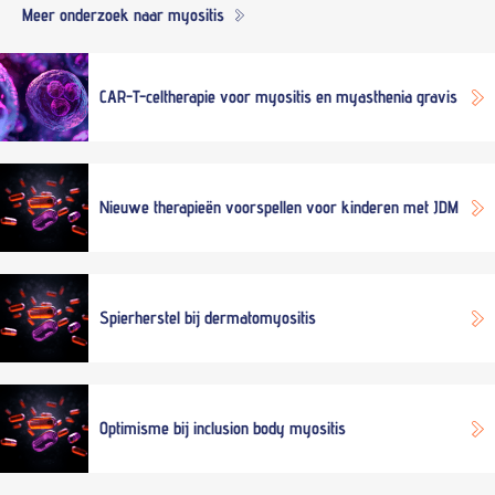
Meer onderzoek naar myositis
CAR-T-celtherapie voor myositis en myasthenia gravis
Nieuwe therapieën voorspellen voor kinderen met JDM
Spierherstel bij dermatomyositis
Optimisme bij inclusion body myositis