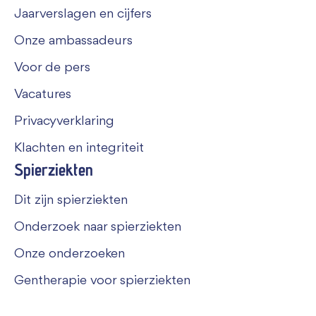
Jaarverslagen en cijfers
Onze ambassadeurs
Voor de pers
Vacatures
Privacyverklaring
Klachten en integriteit
Spierziekten
Dit zijn spierziekten
Onderzoek naar spierziekten
Onze onderzoeken
Gentherapie voor spierziekten