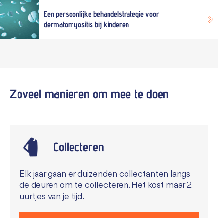
Een persoonlijke behandelstrategie voor
dermatomyositis bij kinderen
Zoveel manieren om mee te
doen
Collecteren
Elk jaar gaan er duizenden collectanten langs
de deuren om te collecteren. Het kost maar 2
uurtjes van je tijd.