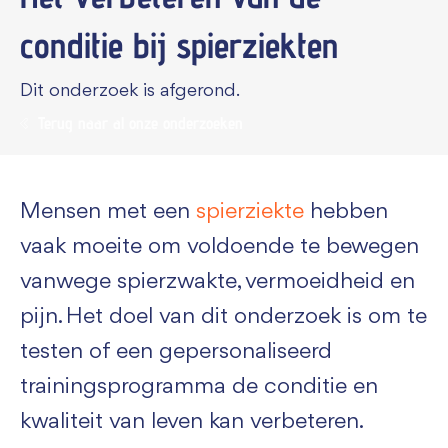
conditie bij spierziekten
Dit onderzoek is afgerond.
Terug naar al onze onderzoeken
Mensen met een
spierziekte
hebben
vaak moeite om voldoende te bewegen
vanwege spierzwakte, vermoeidheid en
pijn. Het doel van dit onderzoek is om te
testen of een gepersonaliseerd
trainingsprogramma de conditie en
kwaliteit van leven kan verbeteren.