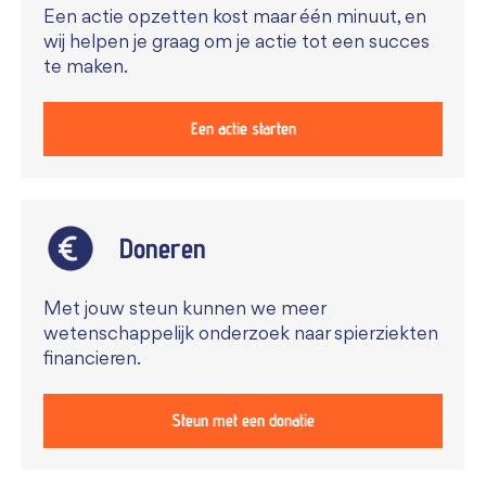
Een actie opzetten kost maar één minuut, en
wij helpen je graag om je actie tot een succes
te maken.
Een actie starten
Doneren
Met jouw steun kunnen we meer
wetenschappelijk onderzoek naar spierziekten
financieren.
Steun met een donatie