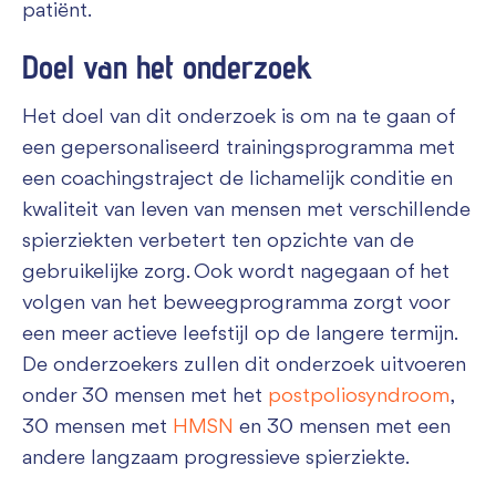
patiënt.
Doel van het onderzoek
Het doel van dit onderzoek is om na te gaan of
een gepersonaliseerd trainingsprogramma met
een coachingstraject de lichamelijk conditie en
kwaliteit van leven van mensen met verschillende
spierziekten verbetert ten opzichte van de
gebruikelijke zorg. Ook wordt nagegaan of het
volgen van het beweegprogramma zorgt voor
een meer actieve leefstijl op de langere termijn.
De onderzoekers zullen dit onderzoek uitvoeren
onder 30 mensen met het
postpoliosyndroom
,
30 mensen met
HMSN
en 30 mensen met een
andere langzaam progressieve spierziekte.