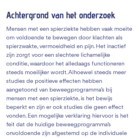
Achtergrond van het onderzoek
Mensen met een spierziekte hebben vaak moeite
om voldoende te bewegen door klachten als
spierzwakte, vermoeidheid en pijn. Het inactief
zijn zorgt voor een slechtere lichamelijke
conditie, waardoor het alledaags functioneren
steeds moeilijker wordt. Alhoewel steeds meer
studies de positieve effecten hebben
aangetoond van beweegprogramma’s bij
mensen met een spierziekte, is het bewijs
beperkt en zijn er ook studies die geen effect
vonden. Een mogelijke verklaring hiervoor is het
feit dat de huidige beweegprogramma’s
onvoldoende zijn afgestemd op de individuele