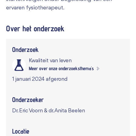
ervaren fysiotherapeut.
Over het
onderzoek
Onderzoek
Kwaliteit van leven
Meer over onze onderzoeksthema's
1 januari 2024 afgerond
Onderzoeker
Dr. Eric Voorn & dr. Anita Beelen
Locatie