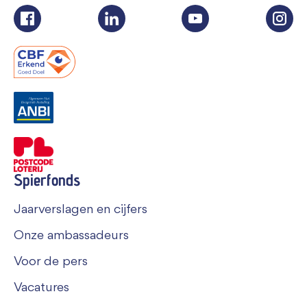
Spierfonds
Jaarverslagen en cijfers
Onze ambassadeurs
Voor de pers
Vacatures