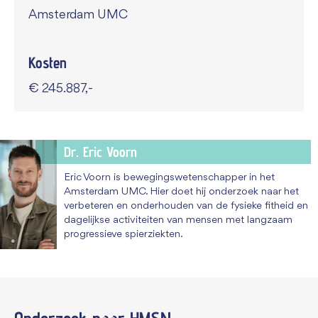
Amsterdam UMC
Kosten
€ 245.887,-
Dr. Eric Voorn
Eric Voorn is bewegingswetenschapper in het
Amsterdam UMC. Hier doet hij onderzoek naar het
verbeteren en onderhouden van de fysieke fitheid en
dagelijkse activiteiten van mensen met langzaam
progressieve spierziekten.