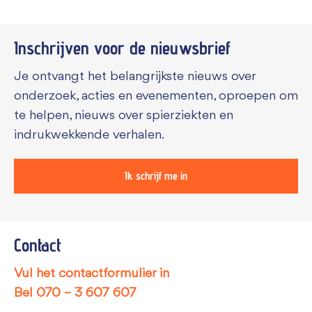
Inschrijven voor de
nieuwsbrief
Je ontvangt het belangrijkste nieuws over
onderzoek, acties en evenementen, oproepen om
te helpen, nieuws over spierziekten en
indrukwekkende verhalen.
Ik schrijf me in
Contact
Vul het contactformulier in
Bel
070 – 3 607 607