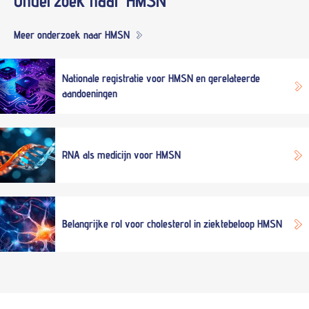
Onderzoek naar
HMSN
Meer onderzoek naar HMSN
Nationale registratie voor HMSN en gerelateerde
aandoeningen
RNA als medicijn voor HMSN
Belangrijke rol voor cholesterol in ziektebeloop HMSN