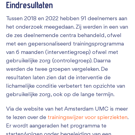
Eindresultaten
Tussen 2018 en 2022 hebben 91 deelnemers aan
het onderzoek meegedaan. Zij werden in een van
de zes deelnemende centra behandeld, ofwel
met een gepersonaliseerd trainingsprogramma
van 6 maanden (interventiegroep) ofwel met
gebruikelijke zorg (controlegroep). Daarna
werden de twee groepen vergeleken. De
resultaten laten zien dat de interventie de
lichamelijke conditie verbetert ten opzichte van
gebruikelijke zorg, ook op de lange termijn.
Via de website van het Amsterdam UMC is meer
te lezen over de
trainingswijzer voor spierziekten
.
Er wordt aangeraden het programma te
starten/volgen onder begeleiding van een