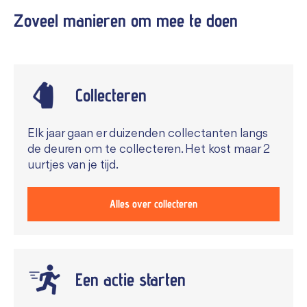
Zoveel manieren om mee te
doen
Collecteren
Elk jaar gaan er duizenden collectanten langs
de deuren om te collecteren. Het kost maar 2
uurtjes van je tijd.
Alles over collecteren
Een actie starten