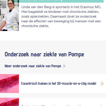
Linda van den Berg is sportarts in het Erasmus MC.
Hier begeleidt ze kinderen met chronische ziekten,
zoals spierziekten. Daarnaast doet ze onderzoek
naar de effecten van beweging bij mensen met een
chronische ziekte.
Onderzoek naar
ziekte van Pompe
Meer onderzoek naar ziekte van Pompe
Excentrisch trainen in het 3D-muscle-on-a-chip model