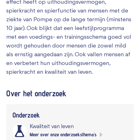
effect heeft op uithoudingsvermogen,
spierkracht en spierfunctie van mensen met de
ziekte van Pompe op de lange termijn (minstens
10 jaar). Ook blijkt dat een leefstijlprogramma
met een voedings- en trainingsschema goed vol
wordt gehouden door mensen die zowel mild
als ernstig aangedaan zijn. Ook vallen mensen af
en verbetert hun uithoudingsvermogen,
spierkracht en kwaliteit van leven.
Over het
onderzoek
Onderzoek
Kwaliteit van leven
Meer over onze onderzoeksthema's