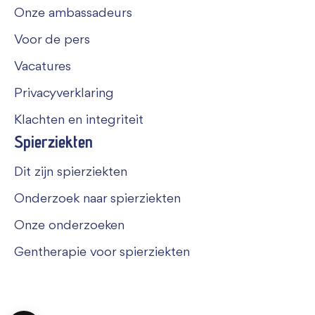
Onze ambassadeurs
Voor de pers
Vacatures
Privacyverklaring
Klachten en integriteit
Spierziekten
Dit zijn spierziekten
Onderzoek naar spierziekten
Onze onderzoeken
Gentherapie voor spierziekten