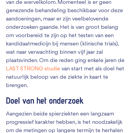
van de wervelkolom. Momenteel is er geen
genezende behandeling beschikbaar voor deze
aandoeningen, maar er zijn veelbelovende
onderzoeken gaande. Het is van groot belang
om voorbereid te zijn op het testen van een
kandidaatmedicijn bij mensen (klinische trials),
wat naar verwachting binnen vijf jaar zal
plaatsvinden. Om die reden ging enkele jaren de
LAST STRONG studie
van start met als doel het
natuurlijk beloop van de ziekte in kaart te
brengen.
Doel van het onderzoek
Aangezien beide spierziekten een langzaam
progressief karakter hebben, is het noodzakelijk
om de metingen op langere termijn te herhalen