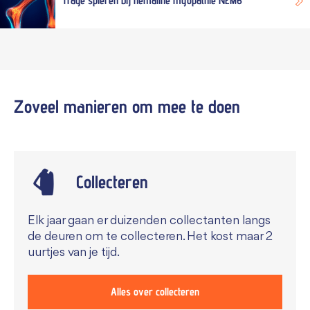
Trage spieren bij nemaline myopathie NEM6
Zoveel manieren om mee te
doen
Collecteren
Elk jaar gaan er duizenden collectanten langs
de deuren om te collecteren. Het kost maar 2
uurtjes van je tijd.
Alles over collecteren