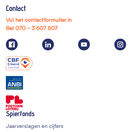
Contact
Vul het contactformulier in
Bel
070 – 3 607 607
Spierfonds
Jaarverslagen en cijfers