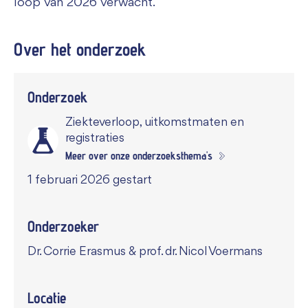
loop van 2026 verwacht.
Over het
onderzoek
Onderzoek
Ziekteverloop, uitkomstmaten en
registraties
Meer over onze onderzoeksthema's
1 februari 2026 gestart
Onderzoeker
Dr. Corrie Erasmus & prof. dr. Nicol Voermans
Locatie