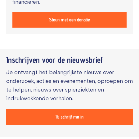
financieren.
Steun met een donatie
Inschrijven voor de
nieuwsbrief
Je ontvangt het belangrijkste nieuws over
onderzoek, acties en evenementen, oproepen om
te helpen, nieuws over spierziekten en
indrukwekkende verhalen.
Ik schrijf me in