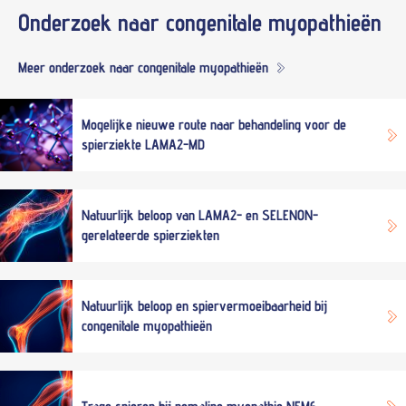
Onderzoek naar
congenitale myopathieën
Meer onderzoek naar congenitale myopathieën
Mogelijke nieuwe route naar behandeling voor de
spierziekte LAMA2-MD
Natuurlijk beloop van LAMA2- en SELENON-
gerelateerde spierziekten
Natuurlijk beloop en spiervermoeibaarheid bij
congenitale myopathieën