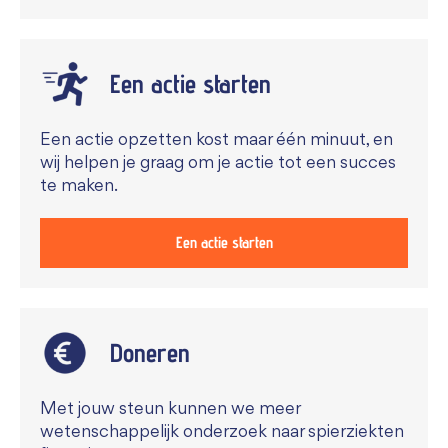
Een actie starten
Een actie opzetten kost maar één minuut, en
wij helpen je graag om je actie tot een succes
te maken.
Een actie starten
Doneren
Met jouw steun kunnen we meer
wetenschappelijk onderzoek naar spierziekten