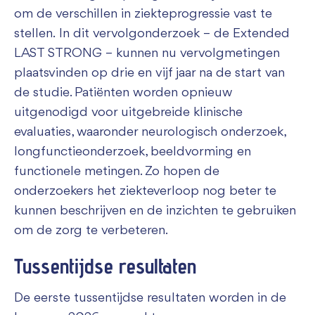
om de verschillen in ziekteprogressie vast te
stellen. In dit vervolgonderzoek – de Extended
LAST STRONG – kunnen nu vervolgmetingen
plaatsvinden op drie en vijf jaar na de start van
de studie. Patiënten worden opnieuw
uitgenodigd voor uitgebreide klinische
evaluaties, waaronder neurologisch onderzoek,
longfunctieonderzoek, beeldvorming en
functionele metingen. Zo hopen de
onderzoekers het ziekteverloop nog beter te
kunnen beschrijven en de inzichten te gebruiken
om de zorg te verbeteren.
Tussentijdse resultaten
De eerste tussentijdse resultaten worden in de