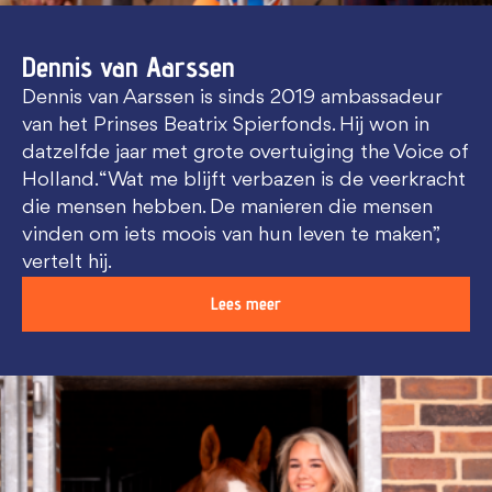
Dennis van Aarssen
Dennis van Aarssen is sinds 2019 ambassadeur
van het Prinses Beatrix Spierfonds. Hij won in
datzelfde jaar met grote overtuiging the Voice of
Holland. “Wat me blijft verbazen is de veerkracht
die mensen hebben. De manieren die mensen
vinden om iets moois van hun leven te maken”,
vertelt hij.
Lees meer