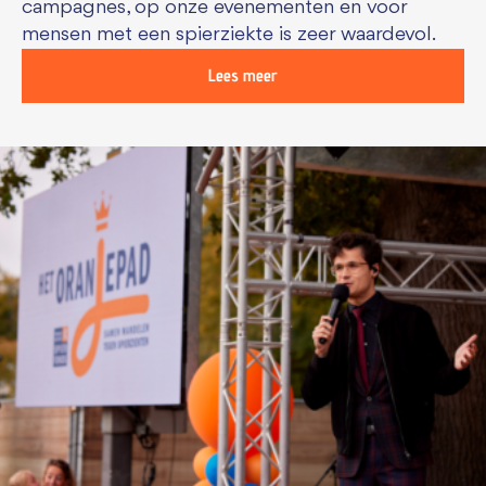
campagnes, op onze evenementen en voor
mensen met een spierziekte is zeer waardevol.
Lees meer