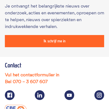
Je ontvangt het belangrijkste nieuws over
onderzoek, acties en evenementen, oproepen om
te helpen, nieuws over spierziekten en
indrukwekkende verhalen.
Ik schrijf me in
Contact
Vul het contactformulier in
Bel
070 – 3 607 607