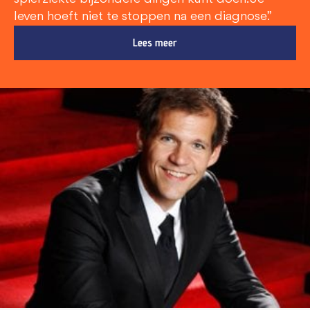
leven hoeft niet te stoppen na een diagnose.”
Lees meer