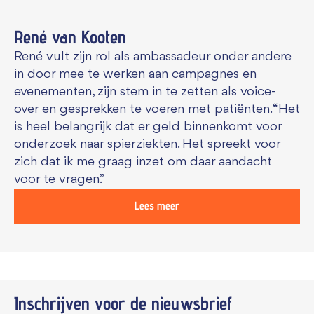
René van Kooten
René vult zijn rol als ambassadeur onder andere
in door mee te werken aan campagnes en
evenementen, zijn stem in te zetten als voice-
over en gesprekken te voeren met patiënten. “Het
is heel belangrijk dat er geld binnenkomt voor
onderzoek naar spierziekten. Het spreekt voor
zich dat ik me graag inzet om daar aandacht
voor te vragen.”
Lees meer
Inschrijven voor de
nieuwsbrief