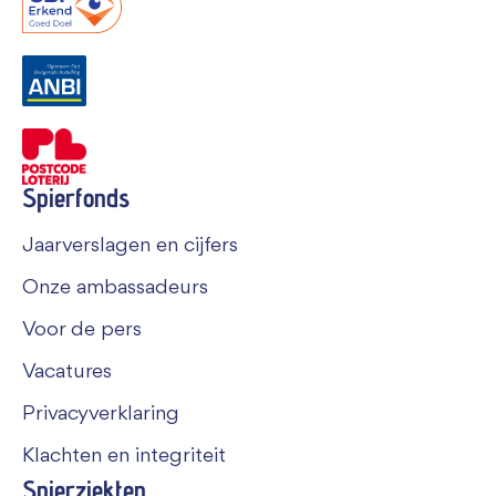
Spierfonds
Jaarverslagen en cijfers
Onze ambassadeurs
Voor de pers
Vacatures
Privacyverklaring
Klachten en integriteit
Spierziekten