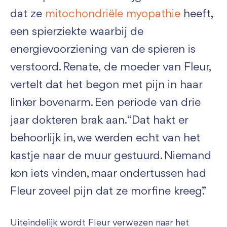
dat ze
mitochondriële myopathie
heeft,
een spierziekte waarbij de
energievoorziening van de spieren is
verstoord. Renate, de moeder van Fleur,
vertelt dat het begon met pijn in haar
linker bovenarm. Een periode van drie
jaar dokteren brak aan. “Dat hakt er
behoorlijk in, we werden echt van het
kastje naar de muur gestuurd. Niemand
kon iets vinden, maar ondertussen had
Fleur zoveel pijn dat ze morfine kreeg.”
Uiteindelijk wordt Fleur verwezen naar het