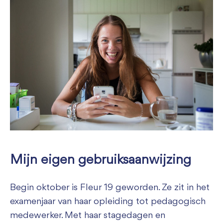
Mijn eigen gebruiksaanwijzing
Begin oktober is Fleur 19 geworden. Ze zit in het
examenjaar van haar opleiding tot pedagogisch
medewerker. Met haar stagedagen en