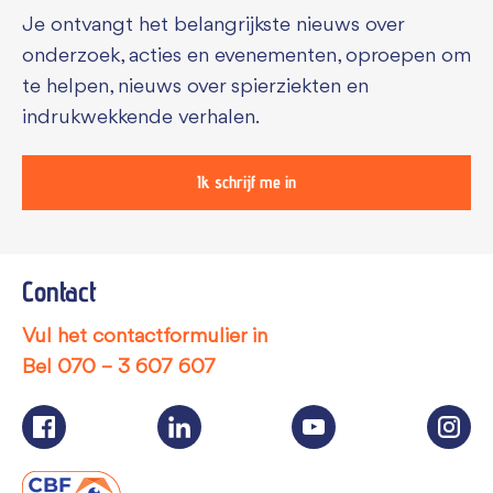
Je ontvangt het belangrijkste nieuws over
onderzoek, acties en evenementen, oproepen om
te helpen, nieuws over spierziekten en
indrukwekkende verhalen.
Ik schrijf me in
Contact
Vul het contactformulier in
Bel
070 – 3 607 607