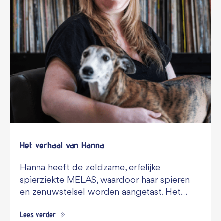
Het verhaal van Hanna
Hanna heeft de zeldzame, erfelijke
spierziekte MELAS, waardoor haar spieren
en zenuwstelsel worden aangetast. Het…
Lees verder