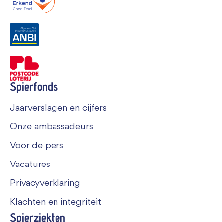
Spierfonds
Jaarverslagen en cijfers
Onze ambassadeurs
Voor de pers
Vacatures
Privacyverklaring
Klachten en integriteit
Spierziekten