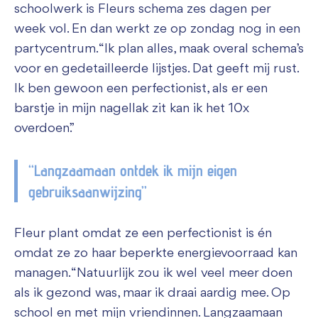
schoolwerk is Fleurs schema zes dagen per
week vol. En dan werkt ze op zondag nog in een
partycentrum. “Ik plan alles, maak overal schema’s
voor en gedetailleerde lijstjes. Dat geeft mij rust.
Ik ben gewoon een perfectionist, als er een
barstje in mijn nagellak zit kan ik het 10x
overdoen.”
“Langzaamaan ontdek ik mijn eigen
gebruiksaanwijzing”
Fleur plant omdat ze een perfectionist is én
omdat ze zo haar beperkte energievoorraad kan
managen. “Natuurlijk zou ik wel veel meer doen
als ik gezond was, maar ik draai aardig mee. Op
school en met mijn vriendinnen. Langzaamaan