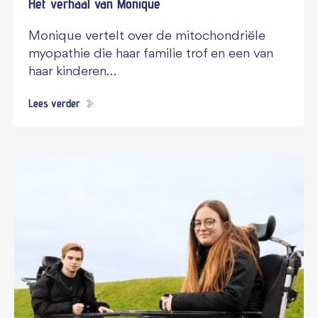
Het verhaal van Monique
Monique vertelt over de mitochondriële
myopathie die haar familie trof en een van
haar kinderen…
Lees verder