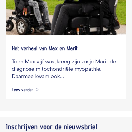
Het verhaal van Max en Marit
Toen Max vijf was, kreeg zijn zusje Marit de
diagnose mitochondriële myopathie.
Daarmee kwam ook…
Lees verder
Inschrijven voor de
nieuwsbrief