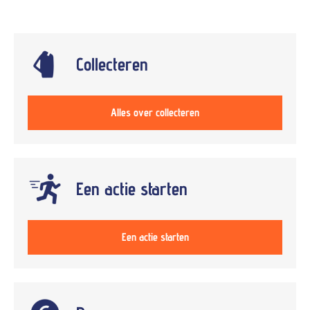
Collecteren
Alles over collecteren
Een actie starten
Een actie starten