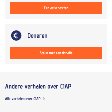
Een actie starten
Doneren
Steun met een donatie
Andere verhalen over
CIAP
Alle verhalen over CIAP