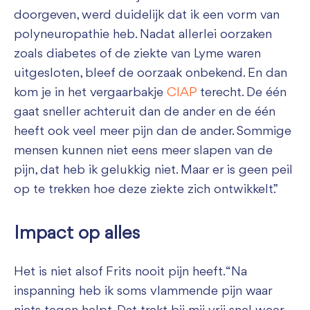
doorgeven, werd duidelijk dat ik een vorm van
polyneuropathie heb. Nadat allerlei oorzaken
zoals diabetes of de ziekte van Lyme waren
uitgesloten, bleef de oorzaak onbekend. En dan
kom je in het vergaarbakje
CIAP
terecht. De één
gaat sneller achteruit dan de ander en de één
heeft ook veel meer pijn dan de ander. Sommige
mensen kunnen niet eens meer slapen van de
pijn, dat heb ik gelukkig niet. Maar er is geen peil
op te trekken hoe deze ziekte zich ontwikkelt.”
Impact op alles
Het is niet alsof Frits nooit pijn heeft. “Na
inspanning heb ik soms vlammende pijn waar