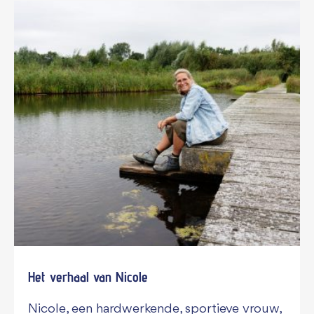
Het verhaal van Nicole
Nicole, een hardwerkende, sportieve vrouw,