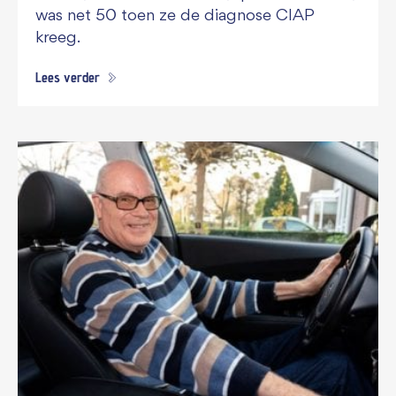
was net 50 toen ze de diagnose CIAP
kreeg.
Lees verder