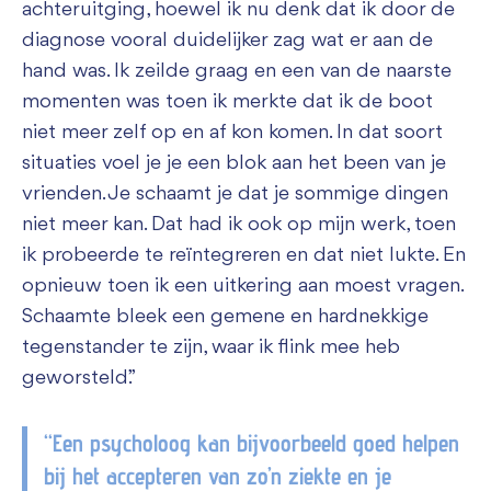
achteruitging, hoewel ik nu denk dat ik door de
diagnose vooral duidelijker zag wat er aan de
hand was. Ik zeilde graag en een van de naarste
momenten was toen ik merkte dat ik de boot
niet meer zelf op en af kon komen. In dat soort
situaties voel je je een blok aan het been van je
vrienden. Je schaamt je dat je sommige dingen
niet meer kan. Dat had ik ook op mijn werk, toen
ik probeerde te reïntegreren en dat niet lukte. En
opnieuw toen ik een uitkering aan moest vragen.
Schaamte bleek een gemene en hardnekkige
tegenstander te zijn, waar ik flink mee heb
geworsteld.”
“Een psycholoog kan bijvoorbeeld goed helpen
bij het accepteren van zo’n ziekte en je