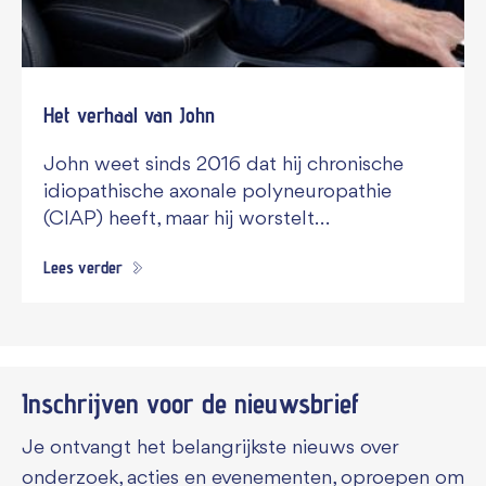
Het verhaal van John
John weet sinds 2016 dat hij chronische
idiopathische axonale polyneuropathie
(CIAP) heeft, maar hij worstelt…
Lees verder
Inschrijven voor de
nieuwsbrief
Je ontvangt het belangrijkste nieuws over
onderzoek, acties en evenementen, oproepen om