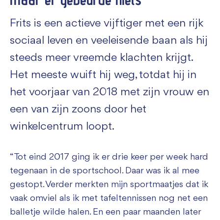
Frits is een actieve vijftiger met een rijk
sociaal leven en veeleisende baan als hij
steeds meer vreemde klachten krijgt.
Het meeste wuift hij weg, totdat hij in
het voorjaar van 2018 met zijn vrouw en
een van zijn zoons door het
winkelcentrum loopt.
“Tot eind 2017 ging ik er drie keer per week hard
tegenaan in de sportschool. Daar was ik al mee
gestopt. Verder merkten mijn sportmaatjes dat ik
vaak omviel als ik met tafeltennissen nog net een
balletje wilde halen. En een paar maanden later