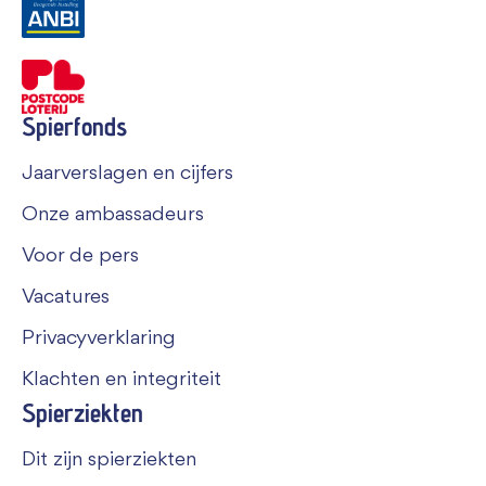
Spierfonds
Jaarverslagen en cijfers
Onze ambassadeurs
Voor de pers
Vacatures
Privacyverklaring
Klachten en integriteit
Spierziekten
Dit zijn spierziekten