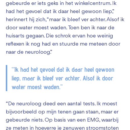
gebeurde er iets geks in het winkelcentrum. Ik
had het gevoel dat ik daar heel gewoon liep,”
herinnert hij zich, “maar ik bleef ver achter. Alsof ik
door water moest waden. Toen ben ik naar de
huisarts gegaan. Die schrok ervan hoe weinig
reflexen ik nog had en stuurde me meteen door
naar de neuroloog.”
“Ik had het gevoel dat ik daar heel gewoon
liep, maar ik bleef ver achter. Alsof ik door
water moest waden.”
“De neuroloog deed een aantal tests. Ik moest
bijvoorbeeld op mijn tenen gaan staan, maar er
gebeurde niets. Op basis van een EMG, waarbij
ze meten in hoeverre je zenuwen stroomstoten