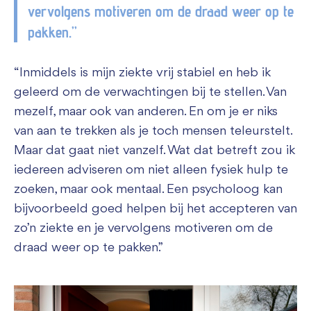
vervolgens motiveren om de draad weer op te
pakken.”
“Inmiddels is mijn ziekte vrij stabiel en heb ik
geleerd om de verwachtingen bij te stellen. Van
mezelf, maar ook van anderen. En om je er niks
van aan te trekken als je toch mensen teleurstelt.
Maar dat gaat niet vanzelf. Wat dat betreft zou ik
iedereen adviseren om niet alleen fysiek hulp te
zoeken, maar ook mentaal. Een psycholoog kan
bijvoorbeeld goed helpen bij het accepteren van
zo’n ziekte en je vervolgens motiveren om de
draad weer op te pakken.”