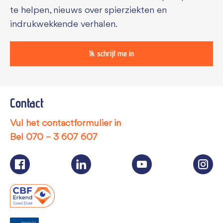
te helpen, nieuws over spierziekten en
indrukwekkende verhalen.
Ik schrijf me in
Contact
Vul het contactformulier in
Bel
070 – 3 607 607