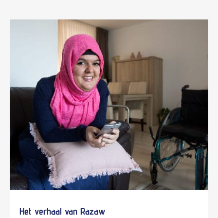
Het verhaal van Razaw