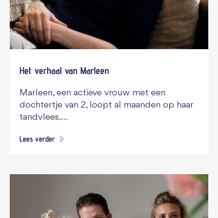
Het verhaal van Marleen
Marleen, een actieve vrouw met een
dochtertje van 2, loopt al maanden op haar
tandvlees.…
Lees verder