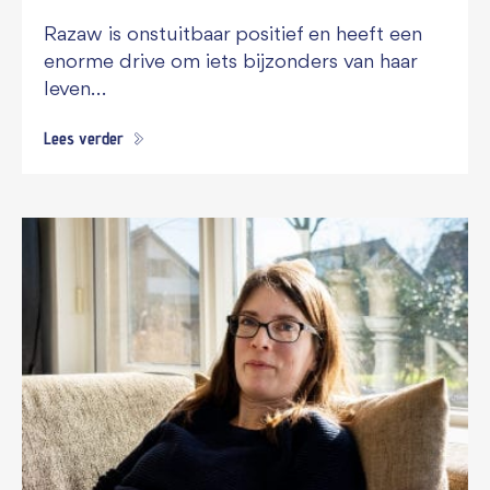
Razaw is onstuitbaar positief en heeft een
enorme drive om iets bijzonders van haar
leven…
Lees verder