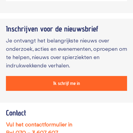
Inschrijven voor de
nieuwsbrief
Je ontvangt het belangrijkste nieuws over
onderzoek, acties en evenementen, oproepen om
te helpen, nieuws over spierziekten en
indrukwekkende verhalen.
Ik schrijf me in
Contact
Vul het contactformulier in