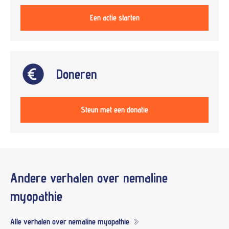
Een actie starten
Doneren
Steun met een donatie
Andere verhalen over
nemaline
myopathie
Alle verhalen over nemaline myopathie