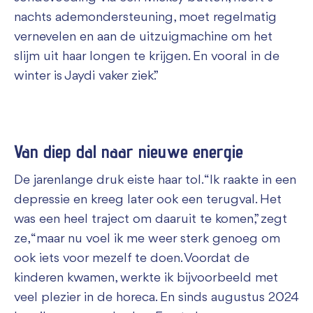
nachts ademondersteuning, moet regelmatig
vernevelen en aan de uitzuigmachine om het
slijm uit haar longen te krijgen. En vooral in de
winter is Jaydi vaker ziek.”
Van diep dal naar nieuwe energie
De jarenlange druk eiste haar tol. “Ik raakte in een
depressie en kreeg later ook een terugval. Het
was een heel traject om daaruit te komen,” zegt
ze, “maar nu voel ik me weer sterk genoeg om
ook iets voor mezelf te doen. Voordat de
kinderen kwamen, werkte ik bijvoorbeeld met
veel plezier in de horeca. En sinds augustus 2024