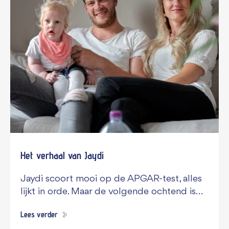
Het verhaal van Jaydi
Jaydi scoort mooi op de APGAR-test, alles
lijkt in orde. Maar de volgende ochtend is…
Lees verder