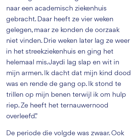
naar een academisch ziekenhuis
gebracht. Daar heeft ze vier weken
gelegen, maar ze konden de oorzaak
niet vinden. Drie weken later lag ze weer
in het streekziekenhuis en ging het
helemaal mis. Jaydi lag slap en wit in
mijn armen. Ik dacht dat mijn kind dood
was en rende de gang op. Ik stond te
trillen op mijn benen terwijl ik om hulp
riep. Ze heeft het ternauwernood
overleefd.”
De periode die volgde was zwaar. Ook