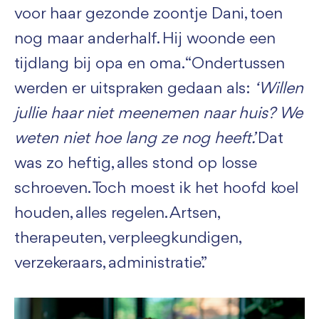
voor haar gezonde zoontje Dani, toen
nog maar anderhalf. Hij woonde een
tijdlang bij opa en oma. “Ondertussen
werden er uitspraken gedaan als:
‘Willen
jullie haar niet meenemen naar huis? We
weten niet hoe lang ze nog heeft.’
Dat
was zo heftig, alles stond op losse
schroeven. Toch moest ik het hoofd koel
houden, alles regelen. Artsen,
therapeuten, verpleegkundigen,
verzekeraars, administratie.”