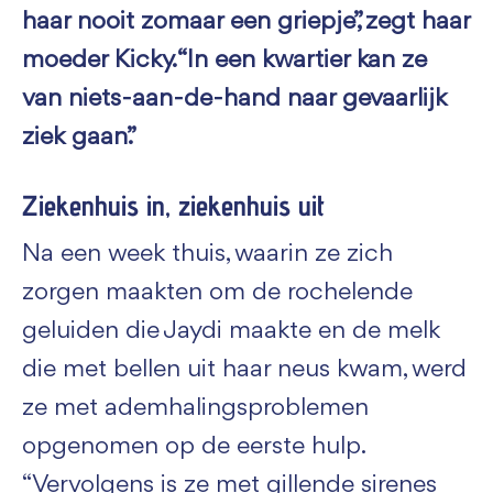
haar nooit zomaar een griepje”, zegt haar
moeder Kicky. “In een kwartier kan ze
van niets-aan-de-hand naar gevaarlijk
ziek gaan.”
Ziekenhuis in, ziekenhuis uit
Na een week thuis, waarin ze zich
zorgen maakten om de rochelende
geluiden die Jaydi maakte en de melk
die met bellen uit haar neus kwam, werd
ze met ademhalingsproblemen
opgenomen op de eerste hulp.
“Vervolgens is ze met gillende sirenes