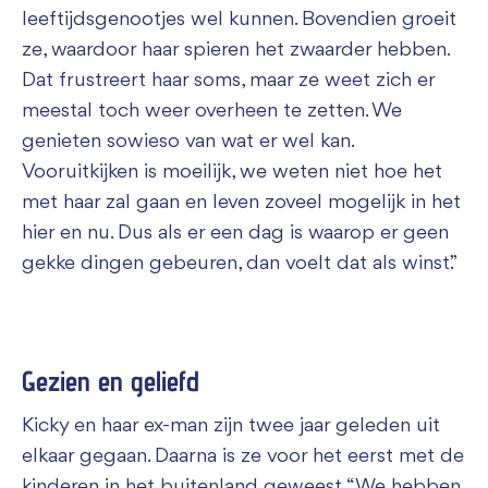
leeftijdsgenootjes wel kunnen. Bovendien groeit
ze, waardoor haar spieren het zwaarder hebben.
Dat frustreert haar soms, maar ze weet zich er
meestal toch weer overheen te zetten. We
genieten sowieso van wat er wel kan.
Vooruitkijken is moeilijk, we weten niet hoe het
met haar zal gaan en leven zoveel mogelijk in het
hier en nu. Dus als er een dag is waarop er geen
gekke dingen gebeuren, dan voelt dat als winst.”
Gezien en geliefd
Kicky en haar ex-man zijn twee jaar geleden uit
elkaar gegaan. Daarna is ze voor het eerst met de
kinderen in het buitenland geweest. “We hebben