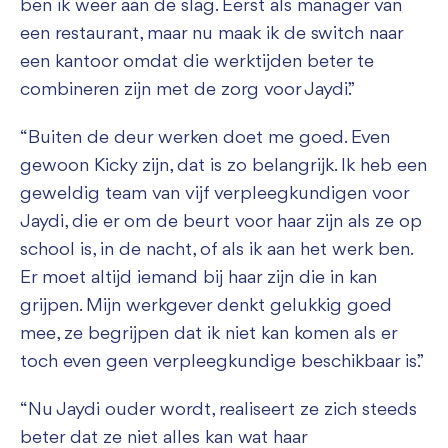
ben ik weer aan de slag. Eerst als manager van
een restaurant, maar nu maak ik de switch naar
een kantoor omdat die werktijden beter te
combineren zijn met de zorg voor Jaydi.”
“Buiten de deur werken doet me goed. Even
gewoon Kicky zijn, dat is zo belangrijk. Ik heb een
geweldig team van vijf verpleegkundigen voor
Jaydi, die er om de beurt voor haar zijn als ze op
school is, in de nacht, of als ik aan het werk ben.
Er moet altijd iemand bij haar zijn die in kan
grijpen. Mijn werkgever denkt gelukkig goed
mee, ze begrijpen dat ik niet kan komen als er
toch even geen verpleegkundige beschikbaar is.”
“Nu Jaydi ouder wordt, realiseert ze zich steeds
beter dat ze niet alles kan wat haar