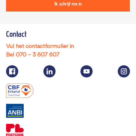
Ik schrijf me in
Contact
Vul het contactformulier in
Bel
070 – 3 607 607