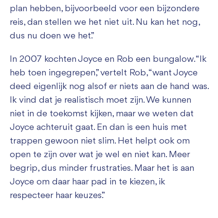
plan hebben, bijvoorbeeld voor een bijzondere
reis, dan stellen we het niet uit. Nu kan het nog,
dus nu doen we het.”
In 2007 kochten Joyce en Rob een bungalow. “Ik
heb toen ingegrepen,” vertelt Rob, “want Joyce
deed eigenlijk nog alsof er niets aan de hand was.
Ik vind dat je realistisch moet zijn. We kunnen
niet in de toekomst kijken, maar we weten dat
Joyce achteruit gaat. En dan is een huis met
trappen gewoon niet slim. Het helpt ook om
open te zijn over wat je wel en niet kan. Meer
begrip, dus minder frustraties. Maar het is aan
Joyce om daar haar pad in te kiezen, ik
respecteer haar keuzes.”