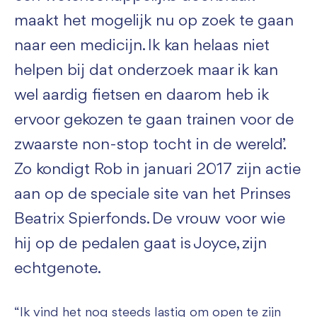
maakt het mogelijk nu op zoek te gaan
naar een medicijn. Ik kan helaas niet
helpen bij dat onderzoek maar ik kan
wel aardig fietsen en daarom heb ik
ervoor gekozen te gaan trainen voor de
zwaarste non-stop tocht in de wereld.’
Zo kondigt Rob in januari 2017 zijn actie
aan op de speciale site van het Prinses
Beatrix Spierfonds. De vrouw voor wie
hij op de pedalen gaat is Joyce, zijn
echtgenote.
“Ik vind het nog steeds lastig om open te zijn