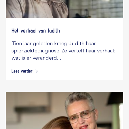
Het verhaal van Judith
Tien jaar geleden kreeg Judith haar
spierziektediagnose. Ze vertelt haar verhaal:
wat is er veranderd…
Lees verder