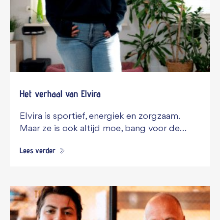
Het verhaal van Elvira
Elvira is sportief, energiek en zorgzaam.
Maar ze is ook altijd moe, bang voor de…
Lees verder