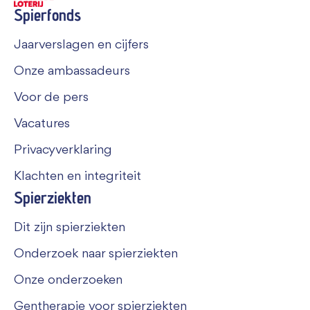
Spierfonds
Jaarverslagen en cijfers
Onze ambassadeurs
Voor de pers
Vacatures
Privacyverklaring
Klachten en integriteit
Spierziekten
Dit zijn spierziekten
Onderzoek naar spierziekten
Onze onderzoeken
Gentherapie voor spierziekten