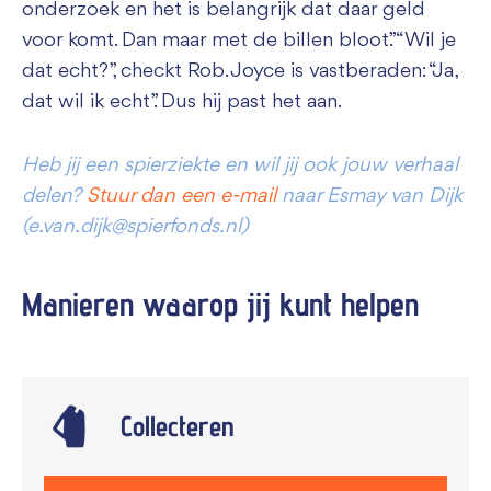
onderzoek en het is belangrijk dat daar geld
voor komt. Dan maar met de billen bloot.” “Wil je
dat echt?”, checkt Rob. Joyce is vastberaden: “Ja,
dat wil ik echt”. Dus hij past het aan.
Heb jij een spierziekte en wil jij ook jouw verhaal
delen?
Stuur dan een e-mail
naar Esmay van Dijk
(e.van.dijk@spierfonds.nl)
Manieren waarop jij kunt
helpen
Collecteren