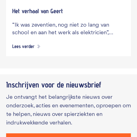
Het verhaal van Geert
“Ik was zeventien, nog niet zo lang van
school en aan het werk als elektricien”,…
Lees verder
Inschrijven voor de
nieuwsbrief
Je ontvangt het belangrijkste nieuws over
onderzoek, acties en evenementen, oproepen om
te helpen, nieuws over spierziekten en
indrukwekkende verhalen.