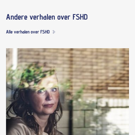
Andere verhalen over
FSHD
Alle verhalen over FSHD