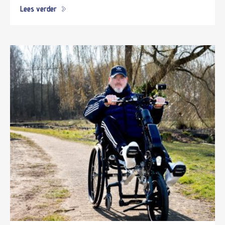
Lees verder