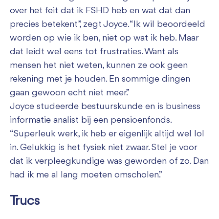
over het feit dat ik FSHD heb en wat dat dan
precies betekent”, zegt Joyce. “Ik wil beoordeeld
worden op wie ik ben, niet op wat ik heb. Maar
dat leidt wel eens tot frustraties. Want als
mensen het niet weten, kunnen ze ook geen
rekening met je houden. En sommige dingen
gaan gewoon echt niet meer.”
Joyce studeerde bestuurskunde en is business
informatie analist bij een pensioenfonds.
“Superleuk werk, ik heb er eigenlijk altijd wel lol
in. Gelukkig is het fysiek niet zwaar. Stel je voor
dat ik verpleegkundige was geworden of zo. Dan
had ik me al lang moeten omscholen.”
Trucs