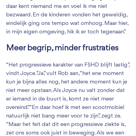
daar kent niemand me en voel ik me niet
bezwaard. En de kinderen vonden het geweldig,
eindelijk ging ons tempo wat omhoog. Maar hier,
in mijn eigen omgeving, hik ik er toch tegenaan.”
Meer begrip, minder frustraties
“Het progressieve karakter van FSHD blijft lastig”,
vindt Joyce. “Ja,” vult Rob aan, “het ene moment
kun je bijna alles nog, het andere moment kun je
niet meer opstaan. Als Joyce nu valt zonder dat
er iemand in de buurt is, komt ze niet meer
overeind.” “En daar hoef ik met een scootmobiel
natuurlijk niet bang meer voor te zijn”, zegt ze.
“Maar het feit dat dit een progressieve ziekte is,
zet ons soms ook juist in beweging. Als we een