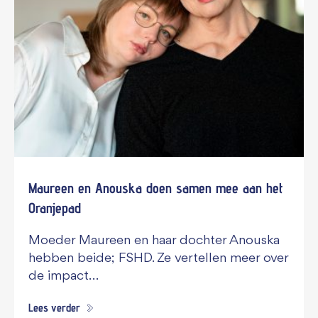
Maureen en Anouska doen samen mee aan het
Oranjepad
Moeder Maureen en haar dochter Anouska
hebben beide; FSHD. Ze vertellen meer over
de impact…
Lees verder