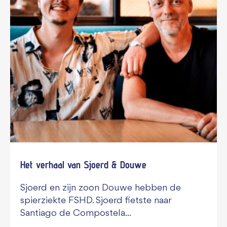
Het verhaal van Sjoerd & Douwe
Sjoerd en zijn zoon Douwe hebben de
spierziekte FSHD. Sjoerd fietste naar
Santiago de Compostela...