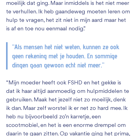
moeilijk dat ging. Maar inmiddels is het niet meer
te verhullen. Ik heb gaandeweg moeten leren om
hulp te vragen, het zit niet in mijn aard maar het
is af en toe nou eenmaal nodig.”
“Als mensen het niet weten, kunnen ze ook
geen rekening met je houden. En sommige
dingen gaan gewoon echt niet meer.”
“Mijn moeder heeft ook FSHD en het gekke is
dat ik haar altijd aanmoedig om hulpmiddelen te
gebruiken. Maak het jezelf niet zo moeilijk, denk
ik dan. Maar zelf worstel ik er net zo hard mee. Ik
heb nu bijvoorbeeld zo’n karretje, een
scootmobiel, en het is een enorme drempel om
daarin te gaan zitten. Op vakantie ging het prima,