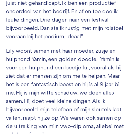
juist niet gehandicapt. Ik ben een productief
onderdeel van het bedrijf. En af en toe doe ik
leuke dingen. Drie dagen naar een festival
bijvoorbeeld. Dan sta ik rustig met mijn rolstoel
vooraan bij het podium, ideaal.”
Lily woont samen met haar moeder, zusje en
hulphond Yamin, een golden doodle. “Yamin is
voor een hulphond een beetje lui, vooral als hij
ziet dat er mensen zijn om me te helpen. Maar
het is een fantastisch beest en hij is al 9 jaar bij
me. Hij is mijn witte schaduw, we doen alles
samen. Hij doet veel kleine dingen. Als ik
bijvoorbeeld mijn telefoon of mijn sleutels laat
vallen, raapt hij ze op. We waren ook samen op
de uitreiking van mijn vwo-diploma, allebei met