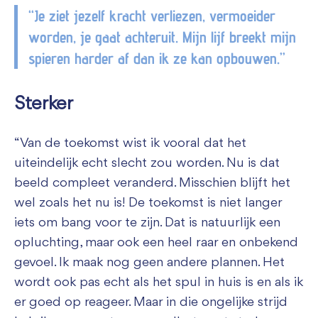
“Je ziet jezelf kracht verliezen, vermoeider
worden, je gaat achteruit. Mijn lijf breekt mijn
spieren harder af dan ik ze kan opbouwen.”
Sterker
“Van de toekomst wist ik vooral dat het
uiteindelijk echt slecht zou worden. Nu is dat
beeld compleet veranderd. Misschien blijft het
wel zoals het nu is! De toekomst is niet langer
iets om bang voor te zijn. Dat is natuurlijk een
opluchting, maar ook een heel raar en onbekend
gevoel. Ik maak nog geen andere plannen. Het
wordt ook pas echt als het spul in huis is en als ik
er goed op reageer. Maar in die ongelijke strijd