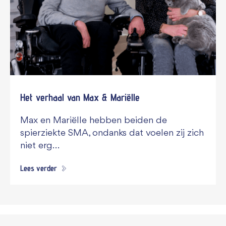
Het verhaal van Max & Mariëlle
Max en Mariëlle hebben beiden de
spierziekte SMA, ondanks dat voelen zij zich
niet erg…
Lees verder