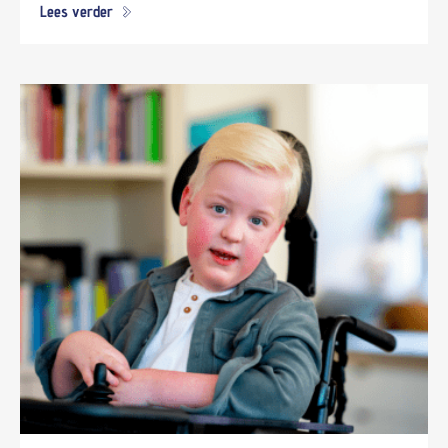
Lees verder