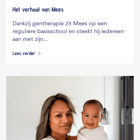
Het verhaal van Mees
Dankzij gentherapie zit Mees op een
reguliere basisschool en steekt hij iedereen
aan met zijn…
Lees verder