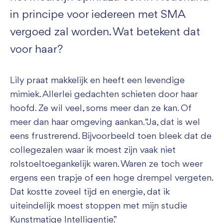
in principe voor iedereen met SMA
vergoed zal worden. Wat betekent dat
voor haar?
Lily praat makkelijk en heeft een levendige
mimiek. Allerlei gedachten schieten door haar
hoofd. Ze wil veel, soms meer dan ze kan. Of
meer dan haar omgeving aankan. “Ja, dat is wel
eens frustrerend. Bijvoorbeeld toen bleek dat de
collegezalen waar ik moest zijn vaak niet
rolstoeltoegankelijk waren. Waren ze toch weer
ergens een trapje of een hoge drempel vergeten.
Dat kostte zoveel tijd en energie, dat ik
uiteindelijk moest stoppen met mijn studie
Kunstmatige Intelligentie.”