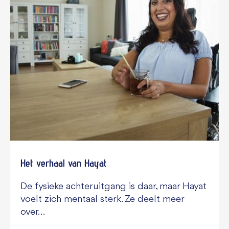
Het verhaal van Hayat
De fysieke achteruitgang is daar, maar Hayat
voelt zich mentaal sterk. Ze deelt meer
over…