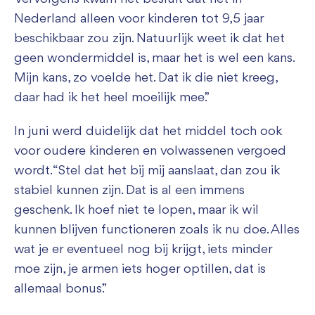
Nederland alleen voor kinderen tot 9,5 jaar
beschikbaar zou zijn. Natuurlijk weet ik dat het
geen wondermiddel is, maar het is wel een kans.
Mijn kans, zo voelde het. Dat ik die niet kreeg,
daar had ik het heel moeilijk mee.”
In juni werd duidelijk dat het middel toch ook
voor oudere kinderen en volwassenen vergoed
wordt. “Stel dat het bij mij aanslaat, dan zou ik
stabiel kunnen zijn. Dat is al een immens
geschenk. Ik hoef niet te lopen, maar ik wil
kunnen blijven functioneren zoals ik nu doe. Alles
wat je er eventueel nog bij krijgt, iets minder
moe zijn, je armen iets hoger optillen, dat is
allemaal bonus.”