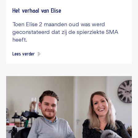
Het verhaal van Elise
Toen Elise 2 maanden oud was werd
geconstateerd dat zij de spierziekte SMA
heeft.
Lees verder