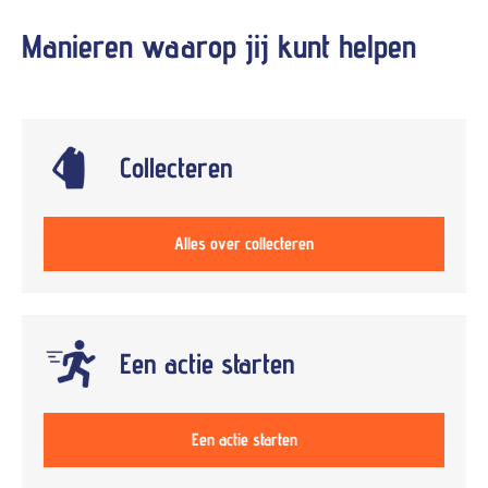
Manieren waarop jij kunt
helpen
Collecteren
Alles over collecteren
Een actie starten
Een actie starten