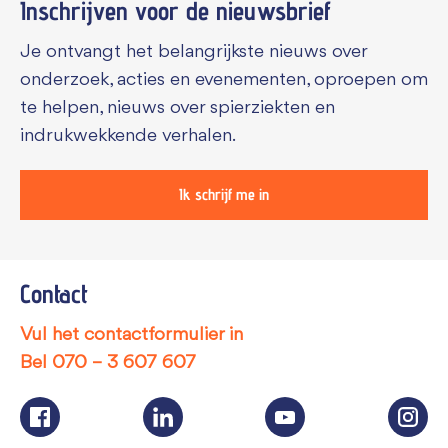
Inschrijven voor de
nieuwsbrief
Je ontvangt het belangrijkste nieuws over
onderzoek, acties en evenementen, oproepen om
te helpen, nieuws over spierziekten en
indrukwekkende verhalen.
Ik schrijf me in
Contact
Vul het contactformulier in
Bel
070 – 3 607 607