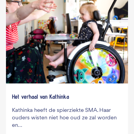
Het verhaal van Kathinka
Kathinka heeft de spierziekte SMA. Haar
ouders wisten niet hoe oud ze zal worden
en…