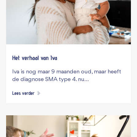
Het verhaal van Iva
Iva is nog maar 9 maanden oud, maar heeft
de diagnose SMA type 4. nu…
Lees verder