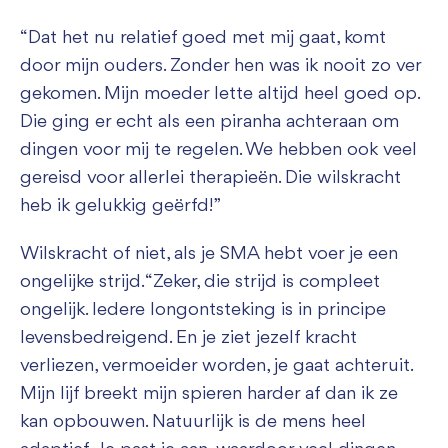
“Dat het nu relatief goed met mij gaat, komt
door mijn ouders. Zonder hen was ik nooit zo ver
gekomen. Mijn moeder lette altijd heel goed op.
Die ging er echt als een piranha achteraan om
dingen voor mij te regelen. We hebben ook veel
gereisd voor allerlei therapieën. Die wilskracht
heb ik gelukkig geërfd!”
Wilskracht of niet, als je SMA hebt voer je een
ongelijke strijd. “Zeker, die strijd is compleet
ongelijk. Iedere longontsteking is in principe
levensbedreigend. En je ziet jezelf kracht
verliezen, vermoeider worden, je gaat achteruit.
Mijn lijf breekt mijn spieren harder af dan ik ze
kan opbouwen. Natuurlijk is de mens heel