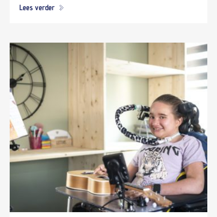
Lees verder