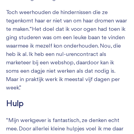
Toch weerhouden de hindernissen die ze
tegenkomt haar er niet van om haar dromen waar
te maken. “Het doel dat ik voor ogen had toen ik
ging studeren was om een leuke baan te vinden
waarmee ik mezelf kon onderhouden. Nou, die
heb ik al. Ik heb een nul-urencontract als
marketeer bij een webshop, daardoor kan ik
soms een dagje niet werken als dat nodig is.
Maar in praktijk werk ik meestal vijf dagen per
week.”
Hulp
“Mijn werkgever is fantastisch, ze denken echt
mee. Door allerlei kleine hulpjes voel ik me daar