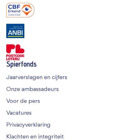
Spierfonds
Jaarverslagen en cijfers
Onze ambassadeurs
Voor de pers
Vacatures
Privacyverklaring
Klachten en integriteit