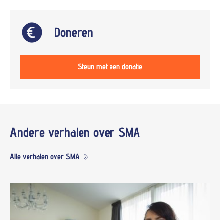
Doneren
Steun met een donatie
Andere verhalen over
SMA
Alle verhalen over SMA