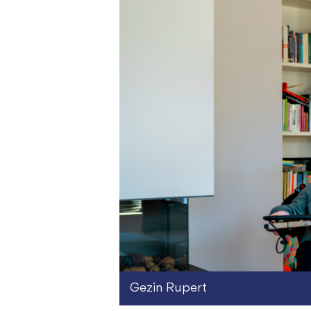
Gezin Rupert