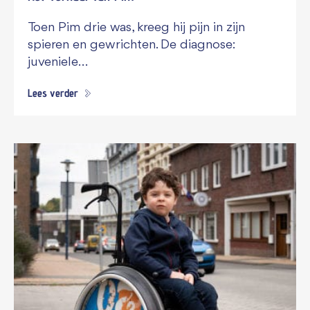
Toen Pim drie was, kreeg hij pijn in zijn
spieren en gewrichten. De diagnose:
juveniele…
Lees verder