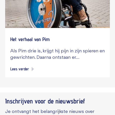
Het verhaal van Pim
Als Pim drie is, krijgt hij pijn in zijn spieren en
gewrichten. Daarna ontstaan er…
Lees verder
Inschrijven voor de
nieuwsbrief
Je ontvangt het belangrijkste nieuws over