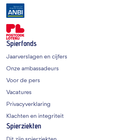
Spierfonds
Jaarverslagen en cijfers
Onze ambassadeurs
Voor de pers
Vacatures
Privacyverklaring
Klachten en integriteit
Spierziekten
Dit zijn spierziekten