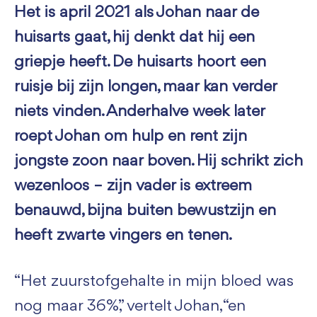
Het is april 2021 als Johan naar de
huisarts gaat, hij denkt dat hij een
griepje heeft. De huisarts hoort een
ruisje bij zijn longen, maar kan verder
niets vinden. Anderhalve week later
roept Johan om hulp en rent zijn
jongste zoon naar boven. Hij schrikt zich
wezenloos – zijn vader is extreem
benauwd, bijna buiten bewustzijn en
heeft zwarte vingers en tenen.
“Het zuurstofgehalte in mijn bloed was
nog maar 36%,” vertelt Johan, “en