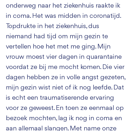
onderweg naar het ziekenhuis raakte ik
in coma. Het was midden in coronatijd.
Topdrukte in het ziekenhuis, dus
niemand had tijd om mijn gezin te
vertellen hoe het met me ging. Mijn
vrouw moest vier dagen in quarantaine
voordat ze bij me mocht komen. Die vier
dagen hebben ze in volle angst gezeten,
mijn gezin wist niet of ik nog leefde. Dat
is echt een traumatiserende ervaring
voor ze geweest. En toen ze eenmaal op
bezoek mochten, lag ik nog in coma en
aan allemaal slangen. Met name onze