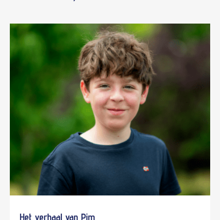
Het verhaal van Pim