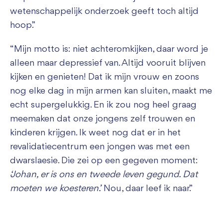
wetenschappelijk onderzoek geeft toch altijd
hoop.”
“Mijn motto is: niet achteromkijken, daar word je
alleen maar depressief van. Altijd vooruit blijven
kijken en genieten! Dat ik mijn vrouw en zoons
nog elke dag in mijn armen kan sluiten, maakt me
echt supergelukkig. En ik zou nog heel graag
meemaken dat onze jongens zelf trouwen en
kinderen krijgen. Ik weet nog dat er in het
revalidatiecentrum een jongen was met een
dwarslaesie. Die zei op een gegeven moment:
‘Johan, er is ons en tweede leven gegund. Dat
moeten we koesteren.’
Nou, daar leef ik naar.”