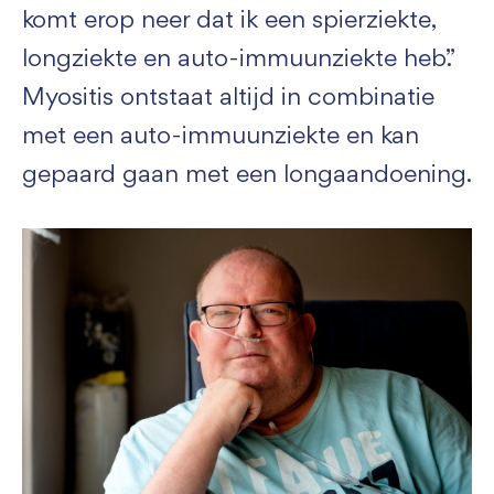
komt erop neer dat ik een spierziekte,
longziekte en auto-immuunziekte heb.”
Myositis ontstaat altijd in combinatie
met een auto-immuunziekte en kan
gepaard gaan met een longaandoening.