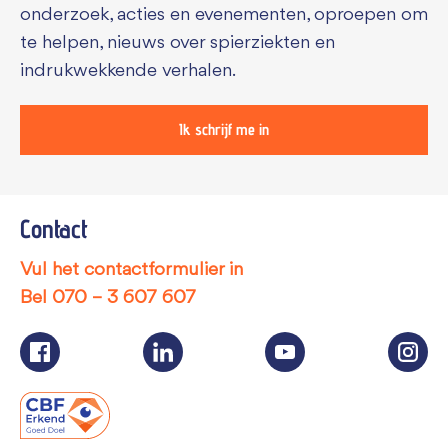
onderzoek, acties en evenementen, oproepen om
te helpen, nieuws over spierziekten en
indrukwekkende verhalen.
Ik schrijf me in
Contact
Vul het contactformulier in
Bel
070 – 3 607 607