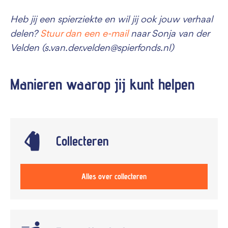
Heb jij een spierziekte en wil jij ook jouw verhaal
delen?
Stuur dan een e-mail
naar Sonja van der
Velden (s.van.der.velden@spierfonds.nl)
Manieren waarop jij kunt
helpen
Collecteren
Alles over collecteren