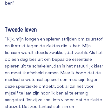
ben.”
Tweede leven
“Kijk, mijn longen en spieren strijden om zuurstof
en ik strijd tegen de ziektes die ik heb. Mijn
lichaam wordt steeds zwakker, dat voel ik. Als het
op een dag besluit om bepaalde essentiële
spieren uit te schakelen, dan is het natuurlijk klaar
en moet ik afscheid nemen. Maar ik hoop dat de
medische wetenschap snel een medicijn tegen
deze spierziekte ontdekt, ook al zal het voor
mijzelf te laat zijn hoor, ik ben al te ernstig
aangetast. Tenzij ze snel iets vinden dat de ziekte
stopzet. Dat zou fantastisch zijn en