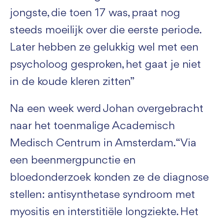
jongste, die toen 17 was, praat nog
steeds moeilijk over die eerste periode.
Later hebben ze gelukkig wel met een
psycholoog gesproken, het gaat je niet
in de koude kleren zitten”
Na een week werd Johan overgebracht
naar het toenmalige Academisch
Medisch Centrum in Amsterdam. “Via
een beenmergpunctie en
bloedonderzoek konden ze de diagnose
stellen: antisynthetase syndroom met
myositis en interstitiële longziekte. Het