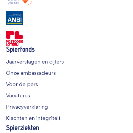
Spierfonds
Jaarverslagen en cijfers
Onze ambassadeurs
Voor de pers
Vacatures
Privacyverklaring
Klachten en integriteit
Spierziekten