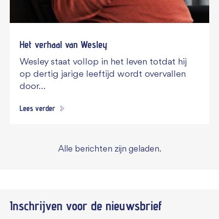
Het verhaal van Wesley
Wesley staat vollop in het leven totdat hij
op dertig jarige leeftijd wordt overvallen
door…
Lees verder
Alle berichten zijn geladen.
Inschrijven voor de
nieuwsbrief