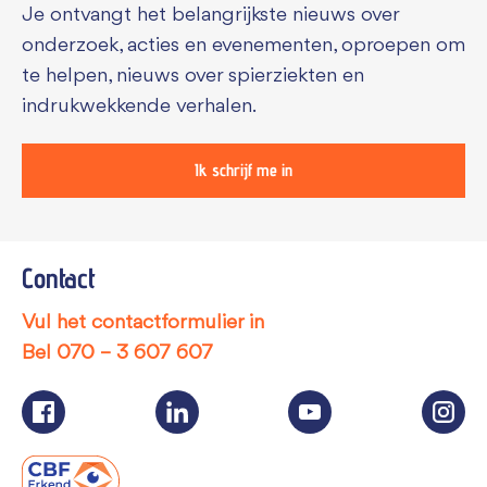
Je ontvangt het belangrijkste nieuws over
onderzoek, acties en evenementen, oproepen om
te helpen, nieuws over spierziekten en
indrukwekkende verhalen.
Ik schrijf me in
Contact
Vul het contactformulier in
Bel
070 – 3 607 607