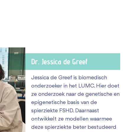
Dr. Jessica de Greef
Jessica de Greef is biomedisch
onderzoeker in het LUMC. Hier doet
ze onderzoek naar de genetische en
epigenetische basis van de
spierziekte FSHD. Daarnaast
ontwikkelt ze modellen waarmee
deze spierziekte beter bestudeerd