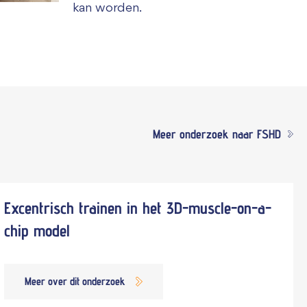
kan worden.
Meer onderzoek naar FSHD
Excentrisch trainen in het 3D-muscle-on-a-
chip model
Meer over dit onderzoek