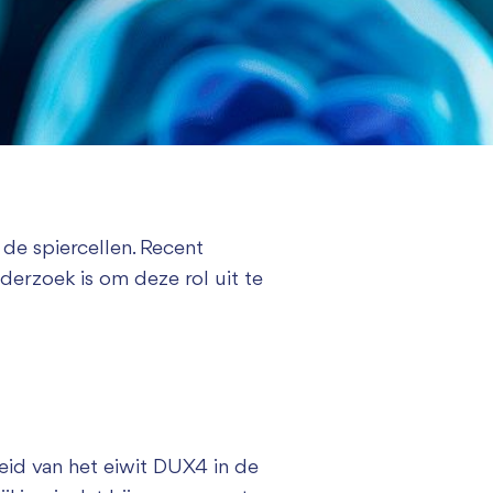
de spiercellen. Recent
derzoek is om deze rol uit te
id van het eiwit DUX4 in de