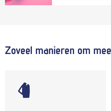
Zoveel manieren om mee