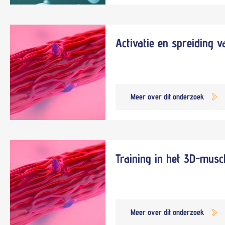
Activatie en spreiding 
Meer over dit onderzoek
Training in het 3D-musc
Meer over dit onderzoek