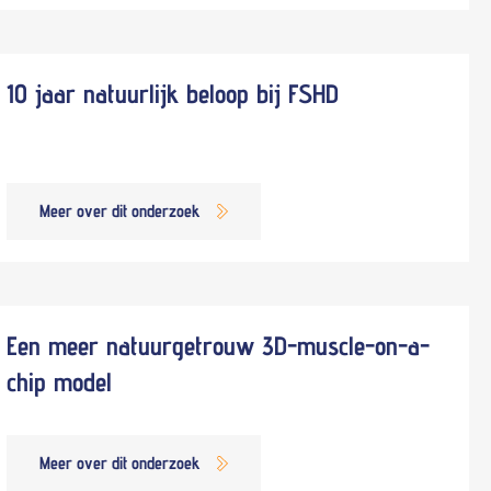
10 jaar natuurlijk beloop bij FSHD
Meer over dit onderzoek
Een meer natuurgetrouw 3D-muscle-on-a-
chip model
Meer over dit onderzoek